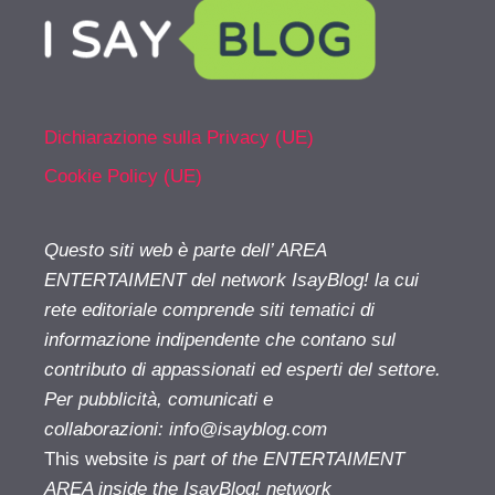
Dichiarazione sulla Privacy (UE)
Cookie Policy (UE)
Questo siti web è parte dell’ AREA
ENTERTAIMENT del network IsayBlog! la cui
rete editoriale comprende siti tematici di
informazione indipendente che contano sul
contributo di appassionati ed esperti del settore.
Per pubblicità, comunicati e
collaborazioni:
info@isayblog.com
This website
is part of the ENTERTAIMENT
AREA inside the IsayBlog! network