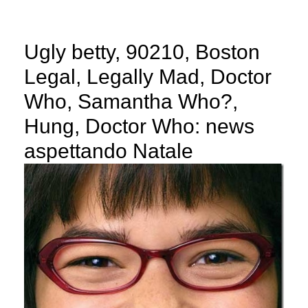
Ugly betty, 90210, Boston
Legal, Legally Mad, Doctor
Who, Samantha Who?,
Hung, Doctor Who: news
aspettando Natale