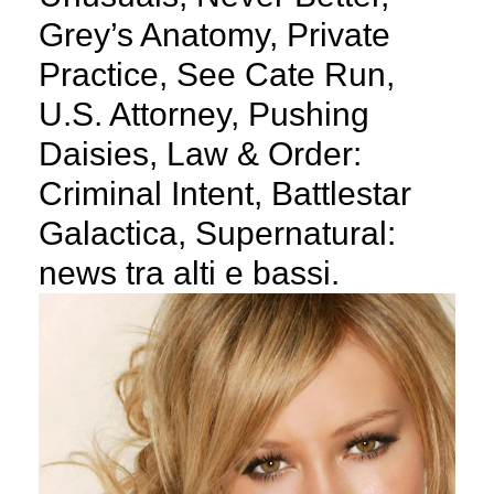
Grey’s Anatomy, Private
Practice, See Cate Run,
U.S. Attorney, Pushing
Daisies, Law & Order:
Criminal Intent, Battlestar
Galactica, Supernatural:
news tra alti e bassi.