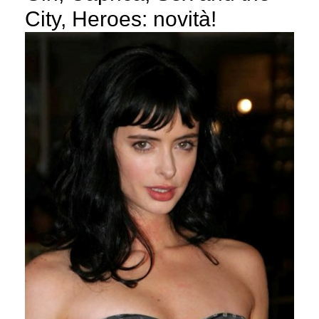
City, Heroes: novità!