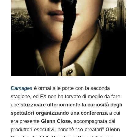
Damages
è ormai alle porte con la seconda
stagione, ed FX non ha torvato di meglio da fare
che
stuzzicare ulteriormente la curiosità degli
spettatori organizzando una conferenza
a cui
era presente
Glenn Close
, accompagnata dai
produttori esecutivi, nonchè “co-creatori”
Glenn