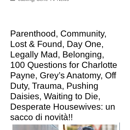
Parenthood, Community,
Lost & Found, Day One,
Legally Mad, Belonging,
100 Questions for Charlotte
Payne, Grey’s Anatomy, Off
Duty, Trauma, Pushing
Daisies, Waiting to Die,
Desperate Housewives: un
sacco di novità!!