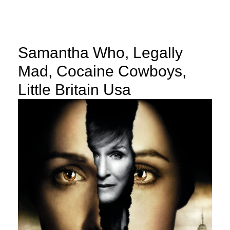
Samantha Who, Legally
Mad, Cocaine Cowboys,
Little Britain Usa