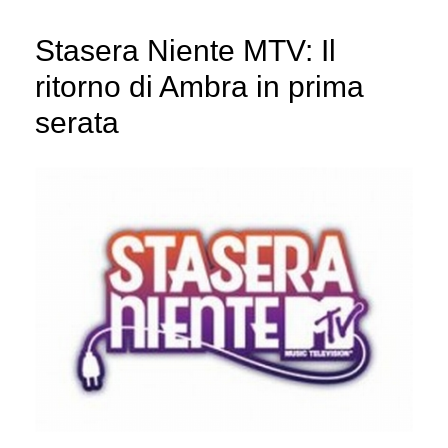
Stasera Niente MTV: Il
ritorno di Ambra in prima
serata