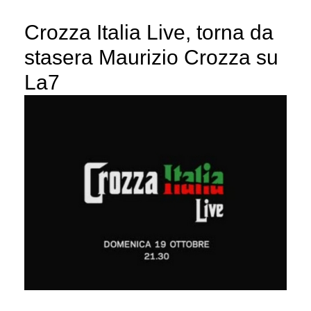
Crozza Italia Live, torna da
stasera Maurizio Crozza su
La7