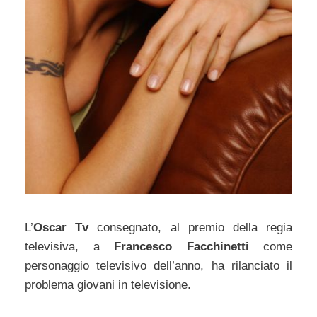
L’
Oscar Tv
consegnato, al premio della regia
televisiva, a
Francesco Facchinetti
come
personaggio televisivo dell’anno, ha rilanciato il
problema giovani in televisione.