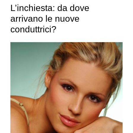
L’inchiesta: da dove
arrivano le nuove
conduttrici?