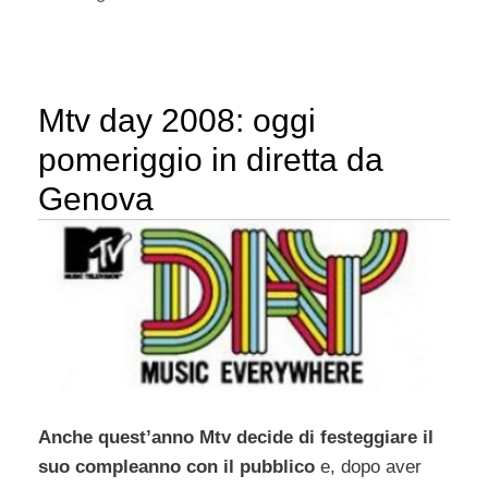
Mtv day 2008: oggi
pomeriggio in diretta da
Genova
Anche quest’anno Mtv decide di festeggiare il
suo compleanno con il pubblico
e, dopo aver