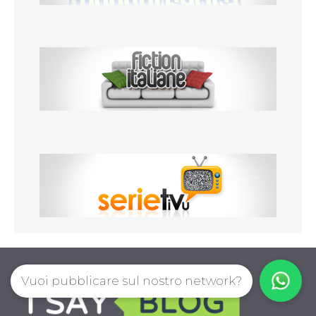
Vuoi pubblicare sul nostro network?