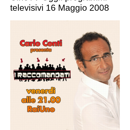
televisivi 16 Maggio 2008