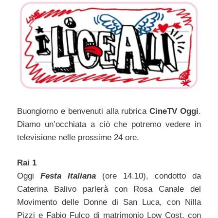
Buongiorno e benvenuti alla rubrica
CineTV Oggi
.
Diamo un’occhiata a ciò che potremo vedere in
televisione nelle prossime 24 ore.
Rai 1
Oggi
Festa Italiana
(ore 14.10), condotto da
Caterina Balivo parlerà con Rosa Canale del
Movimento delle Donne di San Luca, con Nilla
Pizzi e Fabio Fulco di matrimonio Low Cost, con