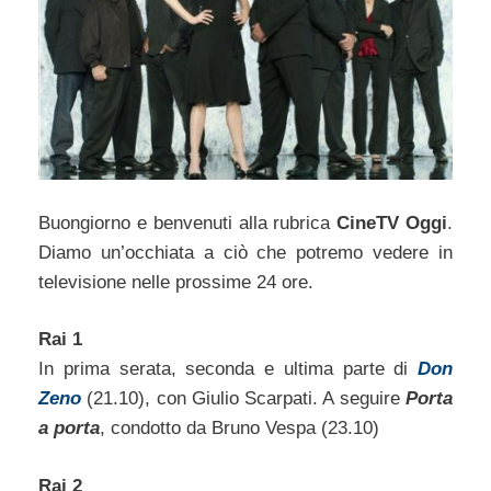
Buongiorno e benvenuti alla rubrica
CineTV Oggi
.
Diamo un’occhiata a ciò che potremo vedere in
televisione nelle prossime 24 ore.
Rai 1
In prima serata, seconda e ultima parte di
Don
Zeno
(21.10), con Giulio Scarpati. A seguire
Porta
a porta
, condotto da Bruno Vespa (23.10)
Rai 2