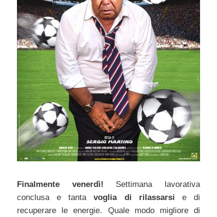
Finalmente venerdì!
Settimana lavorativa
conclusa e tanta
voglia di rilassarsi
e di
recuperare le energie. Quale modo migliore di