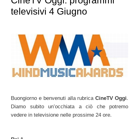
CineTV Oggi: programmi
televisivi 4 Giugno
Buongiorno e benvenuti alla rubrica
CineTV Oggi
.
Diamo subito un’occhiata a ciò che potremo
vedere in televisione nelle prossime 24 ore.