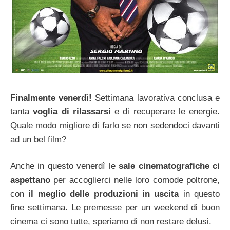
Finalmente venerdì!
Settimana lavorativa conclusa e
tanta
voglia di rilassarsi
e di recuperare le energie.
Quale modo migliore di farlo se non sedendoci davanti
ad un bel film?
Anche in questo venerdì le
sale cinematografiche ci
aspettano
per accoglierci nelle loro comode poltrone,
con
il meglio delle produzioni in uscita
in questo
fine settimana. Le premesse per un weekend di buon
cinema ci sono tutte, speriamo di non restare delusi.