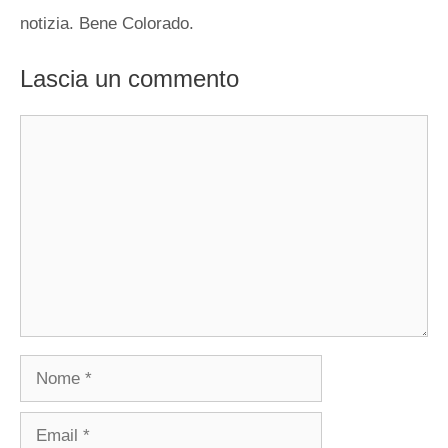
notizia. Bene Colorado.
Lascia un commento
Commento
Nome
Email