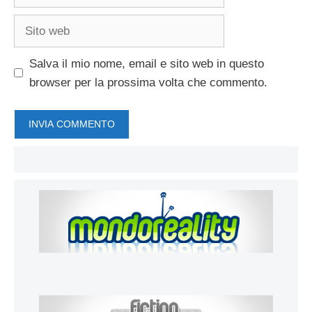
Sito
web
Salva il mio nome, email e sito web in questo
browser per la prossima volta che commento.