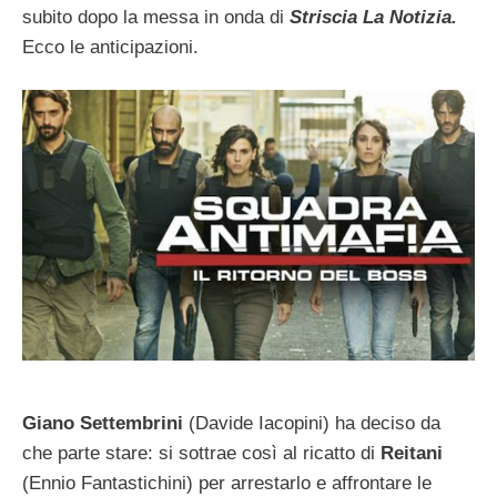
subito dopo la messa in onda di
Striscia La Notizia.
Ecco le anticipazioni.
Giano Settembrini
(Davide Iacopini) ha deciso da
che parte stare: si sottrae così al ricatto di
Reitani
(Ennio Fantastichini) per arrestarlo e affrontare le