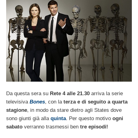
Da questa sera su
Rete 4 alle 21.30
arriva la serie
televisiva
Bones
, con la
terza e di seguito a quarta
stagione
, in modo da stare dietro agli States dove
sono giunti già alla
quinta
. Per questo motivo
ogni
sabato
verranno trasmessi ben
tre episodi!