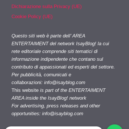
Dichiarazione sulla Privacy (UE)
Cookie Policy (UE)
Questo siti web è parte dell’ AREA
ENTERTAIMENT del network IsayBlog! la cui
rete editoriale comprende siti tematici di
informazione indipendente che contano sul
contributo di appassionati ed esperti del settore.
Per pubblicità, comunicati e
collaborazioni:
info@isayblog.com
This website
is part of the ENTERTAIMENT
AREA inside the IsayBlog! network
For advertising, press releases and other
opportunities:
info@isayblog.com