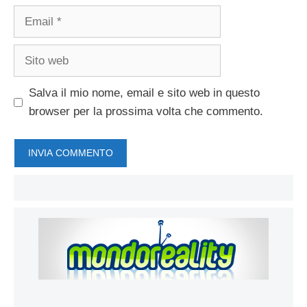
Email
Sito
web
Salva il mio nome, email e sito web in questo
browser per la prossima volta che commento.