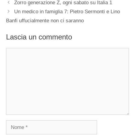
Zorro generazione Z, ogni sabato su Italia 1
Un medico in famiglia 7: Pietro Sermonti e Lino
Banfi uffucialmente non ci saranno
Lascia un commento
Commento
Nome