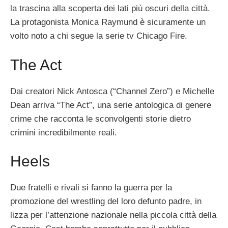
la trascina alla scoperta dei lati più oscuri della città.
La protagonista Monica Raymund è sicuramente un
volto noto a chi segue la serie tv Chicago Fire.
The Act
Dai creatori Nick Antosca (“Channel Zero”) e Michelle
Dean arriva “The Act”, una serie antologica di genere
crime che racconta le sconvolgenti storie dietro
crimini incredibilmente reali.
Heels
Due fratelli e rivali si fanno la guerra per la
promozione del wrestling del loro defunto padre, in
lizza per l’attenzione nazionale nella piccola città della