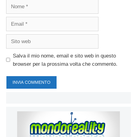
Nome
Email
Sito
web
Salva il mio nome, email e sito web in questo
browser per la prossima volta che commento.