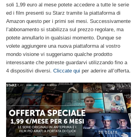
soli 1,99 euro al mese potete accedere a tutte le serie
ed i film presenti su Starz tramite la piattaforma di
Amazon questo per i primi sei mesi. Successivamente
l’abbonamento si stabilizza sul prezzo regolare, ma
potete annullarlo in qualsiasi momento. Dunque se
volete aggiungere una nuova piattaforma al vostro
mondo visione vi suggeriamo qualche prodotto
interessante che potreste guardarvi utilizzando fino a
4 dispositivi diversi.
Cliccate qui
per aderire all’offerta.