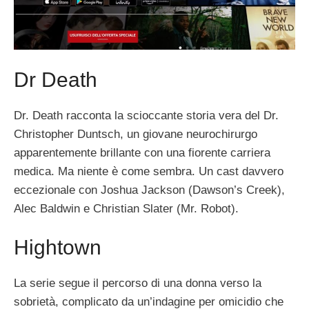
Dr Death
Dr. Death racconta la scioccante storia vera del Dr.
Christopher Duntsch, un giovane neurochirurgo
apparentemente brillante con una fiorente carriera
medica. Ma niente è come sembra. Un cast davvero
eccezionale con Joshua Jackson (Dawson’s Creek),
Alec Baldwin e Christian Slater (Mr. Robot).
Hightown
La serie segue il percorso di una donna verso la
sobrietà, complicato da un’indagine per omicidio che