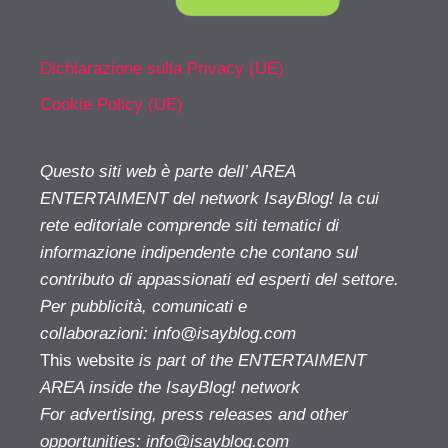
Dichiarazione sulla Privacy (UE)
Cookie Policy (UE)
Questo siti web è parte dell’ AREA
ENTERTAIMENT del network IsayBlog! la cui
rete editoriale comprende siti tematici di
informazione indipendente che contano sul
contributo di appassionati ed esperti del settore.
Per pubblicità, comunicati e
collaborazioni:
info@isayblog.com
This website
is part of the ENTERTAIMENT
AREA inside the IsayBlog! network
For advertising, press releases and other
opportunities:
info@isayblog.com