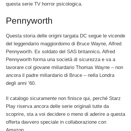
questa serie TV horror psicologica.
Pennyworth
Questa storia delle origini targata DC segue le vicende
del leggendario maggiordomo di Bruce Wayne, Alfred
Pennyworth. Ex soldato del SAS britannico, Alfred
Pennyworth forma una società di sicurezza e va a
lavorare col giovane miliardario Thomas Wayne – non
ancora il padre miliardario di Bruce – nella Londra
degli anni ’60.
Il catalogo sicuramente non finisce qui, perché Starz
Play riserva ancora delle serie originali tutte da
scoprire, sta a voi decidere o meno di aderire a questa
offerta davvero speciale in collaborazione con
Amazon.