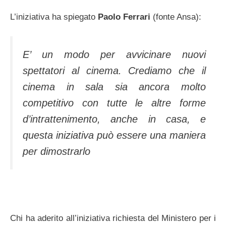
L’iniziativa ha spiegato
Paolo Ferrari
(fonte Ansa):
E’ un modo per avvicinare nuovi
spettatori al cinema. Crediamo che il
cinema in sala sia ancora molto
competitivo con tutte le altre forme
d’intrattenimento, anche in casa, e
questa iniziativa può essere una maniera
per dimostrarlo
Chi ha aderito all’iniziativa richiesta del Ministero per i