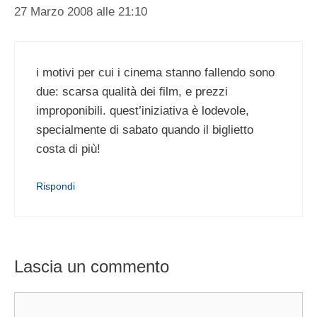
27 Marzo 2008 alle 21:10
i motivi per cui i cinema stanno fallendo sono
due: scarsa qualità dei film, e prezzi
improponibili. quest’iniziativa è lodevole,
specialmente di sabato quando il biglietto
costa di più!
Rispondi
Lascia un commento
Commento