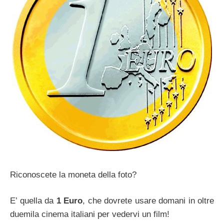
Riconoscete la moneta della foto?
E’ quella da
1 Euro
, che dovrete usare domani in oltre
duemila cinema italiani per vedervi un film!