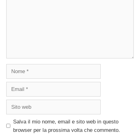
Nome
Email
Sito
web
Salva il mio nome, email e sito web in questo
browser per la prossima volta che commento.