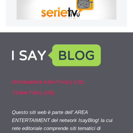
Dichiarazione sulla Privacy (UE)
Cookie Policy (UE)
Questo siti web è parte dell’ AREA
ENTERTAIMENT del network IsayBlog! la cui
rete editoriale comprende siti tematici di