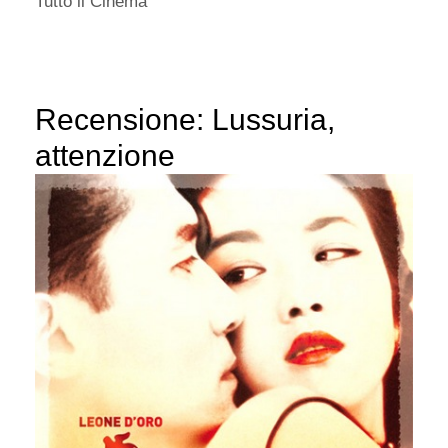
Tutto il Cinema
Recensione: Lussuria,
attenzione