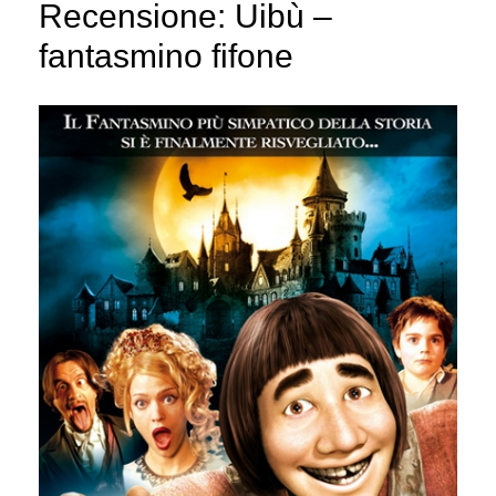
Recensione: Uibù –
fantasmino fifone