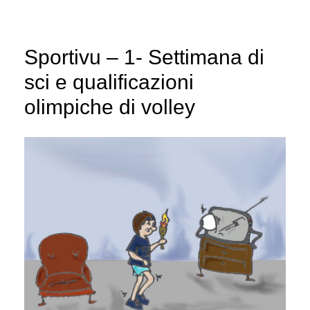
Sportivu – 1- Settimana di
sci e qualificazioni
olimpiche di volley