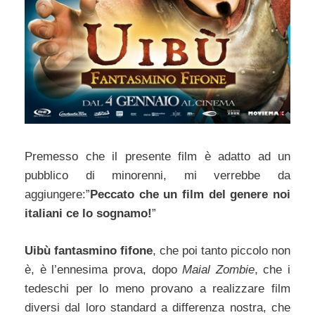
Premesso che il presente film è adatto ad un
pubblico di minorenni, mi verrebbe da
aggiungere:”
Peccato che un film del genere noi
italiani ce lo sognamo!
”
Uibù fantasmino fifone
, che poi tanto piccolo non
è, è l’ennesima prova, dopo
Maial Zombie
, che i
tedeschi per lo meno provano a realizzare film
diversi dal loro standard a differenza nostra, che