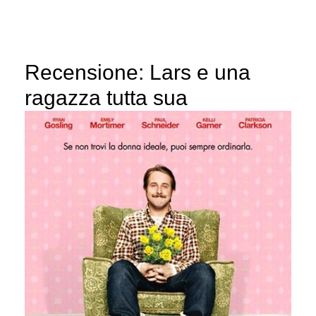
Recensione: Lars e una
ragazza tutta sua