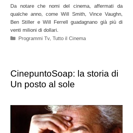
Da notare che nomi del cinema, affermati da
qualche anno, come Will Smith, Vince Vaughn,
Ben Stiller e Will Ferrell guadagnano già più di
venti milioni di dollari.
Categorie
Programmi Tv
,
Tutto il Cinema
CinepuntoSoap: la storia di
Un posto al sole