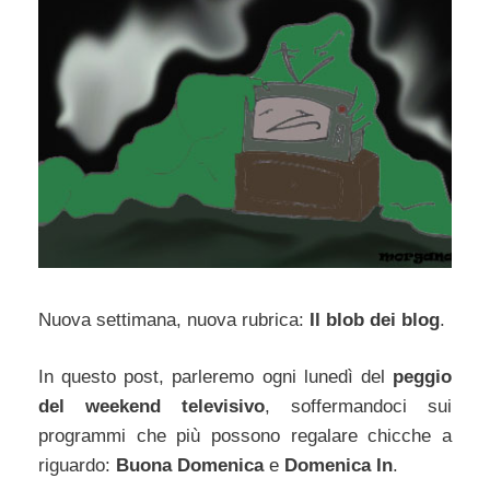
Nuova settimana, nuova rubrica:
Il blob dei blog
.
In questo post, parleremo ogni lunedì del
peggio
del weekend televisivo
, soffermandoci sui
programmi che più possono regalare chicche a
riguardo:
Buona Domenica
e
Domenica In
.