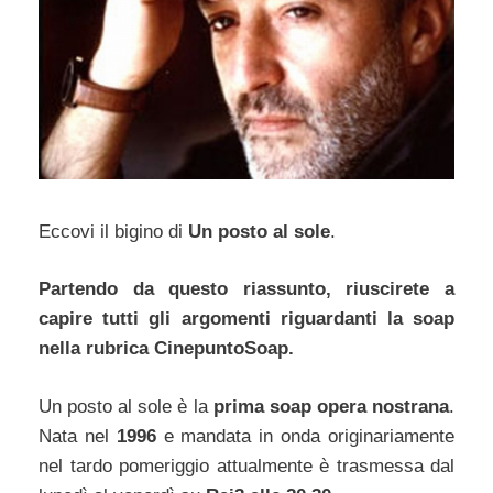
Eccovi il bigino di
Un posto al sole
.
Partendo da questo riassunto, riuscirete a
capire tutti gli argomenti riguardanti la soap
nella rubrica CinepuntoSoap.
Un posto al sole è la
prima soap opera nostrana
.
Nata nel
1996
e mandata in onda originariamente
nel tardo pomeriggio attualmente è trasmessa dal