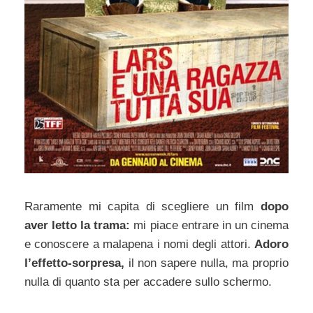
Raramente mi capita di scegliere un film
dopo
aver letto la trama:
mi piace entrare in un cinema
e conoscere a malapena i nomi degli attori.
Adoro
l’effetto-sorpresa,
il non sapere nulla, ma proprio
nulla di quanto sta per accadere sullo schermo.