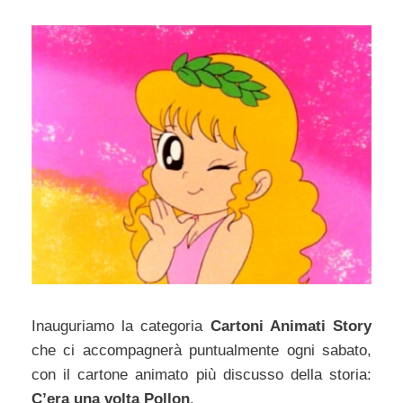
Inauguriamo la categoria
Cartoni Animati Story
che ci accompagnerà puntualmente ogni sabato,
con il cartone animato più discusso della storia:
C’era una volta Pollon
.