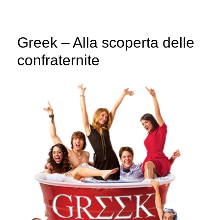
Greek – Alla scoperta delle
confraternite