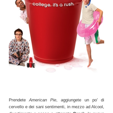
Prendete
American Pie
, aggiungete un po’ di
cervello e dei sani sentimenti, in mezzo ad Alcool,