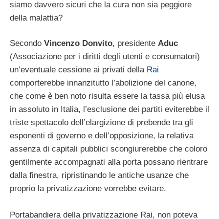
siamo davvero sicuri che la cura non sia peggiore
della malattia?
Secondo
Vincenzo Donvito
, presidente
Aduc
(Associazione per i diritti degli utenti e consumatori)
un’eventuale cessione ai privati della
Rai
comporterebbe innanzitutto l’abolizione del canone,
che come è ben noto risulta essere la tassa più elusa
in assoluto in Italia, l’esclusione dei partiti eviterebbe il
triste spettacolo dell’elargizione di prebende tra gli
esponenti di governo e dell’opposizione, la relativa
assenza di capitali pubblici scongiurerebbe che coloro
gentilmente accompagnati alla porta possano rientrare
dalla finestra, ripristinando le antiche usanze che
proprio la privatizzazione vorrebbe evitare.
Portabandiera della privatizzazione Rai, non poteva