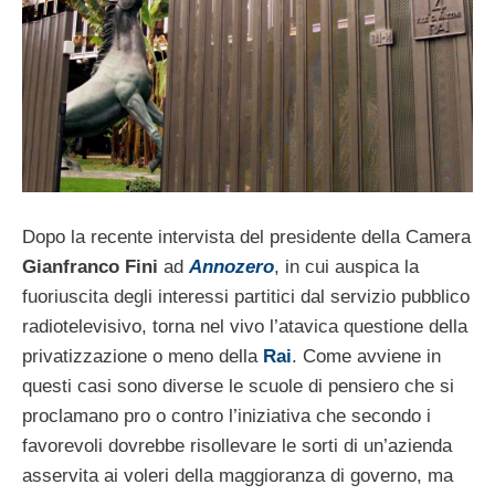
Dopo la recente intervista del presidente della Camera
Gianfranco Fini
ad
Annozero
, in cui auspica la
fuoriuscita degli interessi partitici dal servizio pubblico
radiotelevisivo, torna nel vivo l’atavica questione della
privatizzazione o meno della
Rai
. Come avviene in
questi casi sono diverse le scuole di pensiero che si
proclamano pro o contro l’iniziativa che secondo i
favorevoli dovrebbe risollevare le sorti di un’azienda
asservita ai voleri della maggioranza di governo, ma