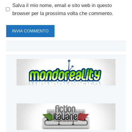
Salva il mio nome, email e sito web in questo
browser per la prossima volta che commento.