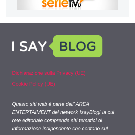
Dichiarazione sulla Privacy (UE)
Cookie Policy (UE)
Questo siti web è parte dell’ AREA
ENTERTAIMENT del network IsayBlog! la cui
rete editoriale comprende siti tematici di
informazione indipendente che contano sul