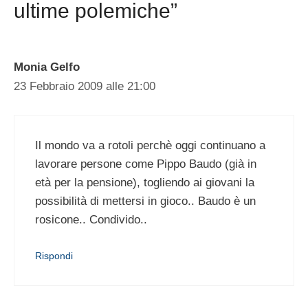
ultime polemiche”
Monia Gelfo
23 Febbraio 2009 alle 21:00
Il mondo va a rotoli perchè oggi continuano a
lavorare persone come Pippo Baudo (già in
età per la pensione), togliendo ai giovani la
possibilità di mettersi in gioco.. Baudo è un
rosicone.. Condivido..
Rispondi