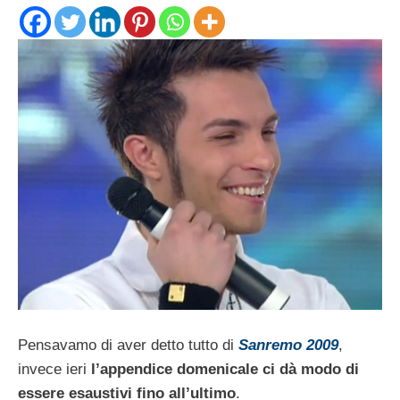
Pensavamo di aver detto tutto di
Sanremo 2009
,
invece ieri
l’appendice domenicale ci dà modo di
essere esaustivi fino all’ultimo
.