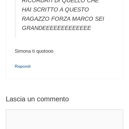
RICORDATI DI QUELLO CHE
HAI SCRITTO A QUESTO
RAGAZZO FORZA MARCO SEI
GRANDEEEEEEEEEEEEE
Simona ti quotooo
Rispondi
Lascia un commento
Commento