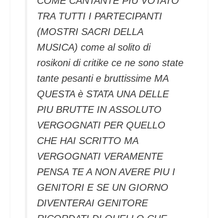
COME CANTANTE PIU VOTATO
TRA TUTTI I PARTECIPANTI
(MOSTRI SACRI DELLA
MUSICA) come al solito di
rosikoni di critike ce ne sono state
tante pesanti e bruttissime MA
QUESTA è STATA UNA DELLE
PIU BRUTTE IN ASSOLUTO
VERGOGNATI PER QUELLO
CHE HAI SCRITTO MA
VERGOGNATI VERAMENTE
PENSA TE A NON AVERE PIU I
GENITORI E SE UN GIORNO
DIVENTERAI GENITORE