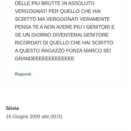
DELLE PIU BRUTTE IN ASSOLUTO
VERGOGNATI PER QUELLO CHE HAI
SCRITTO MA VERGOGNATI VERAMENTE
PENSA TE A NON AVERE PIU I GENITORI E
SE UN GIORNO DIVENTERAI GENITORE
RICORDATI DI QUELLO CHE HAI SCRITTO
A QUESTO RAGAZZO FORZA MARCO SEI
GRANDEEEEEEEEEEEEE
Rispondi
Silvia
16 Giugno 2009 alle 00:01