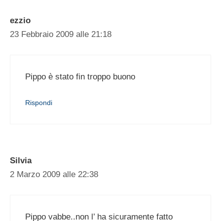
ezzio
23 Febbraio 2009 alle 21:18
Pippo è stato fin troppo buono
Rispondi
Silvia
2 Marzo 2009 alle 22:38
Pippo vabbe..non l’ ha sicuramente fatto