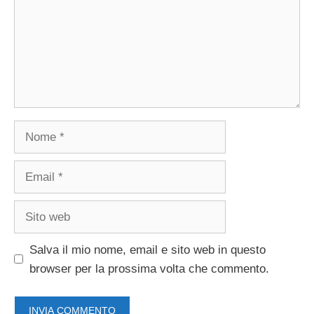
Nome
Email
Sito
web
Salva il mio nome, email e sito web in questo
browser per la prossima volta che commento.