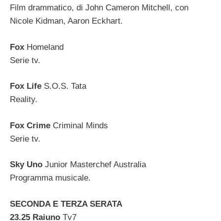
Film drammatico, di John Cameron Mitchell, con
Nicole Kidman, Aaron Eckhart.
Fox
Homeland
Serie tv.
Fox Life
S.O.S. Tata
Reality.
Fox Crime
Criminal Minds
Serie tv.
Sky Uno
Junior Masterchef Australia
Programma musicale.
SECONDA E TERZA SERATA
23.25 Raiuno
Tv7