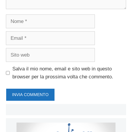
Nome
Email
Sito
web
Salva il mio nome, email e sito web in questo
browser per la prossima volta che commento.