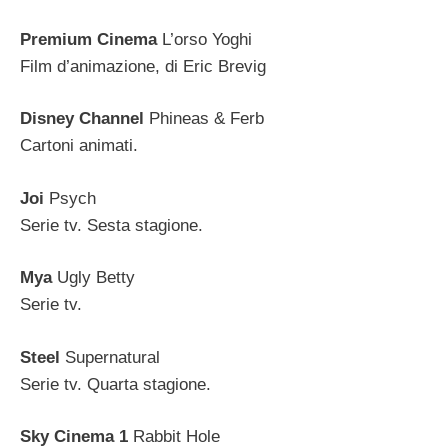
Premium Cinema
L’orso Yoghi
Film d’animazione, di Eric Brevig
Disney Channel
Phineas & Ferb
Cartoni animati.
Joi
Psych
Serie tv. Sesta stagione.
Mya
Ugly Betty
Serie tv.
Steel
Supernatural
Serie tv. Quarta stagione.
Sky Cinema 1
Rabbit Hole