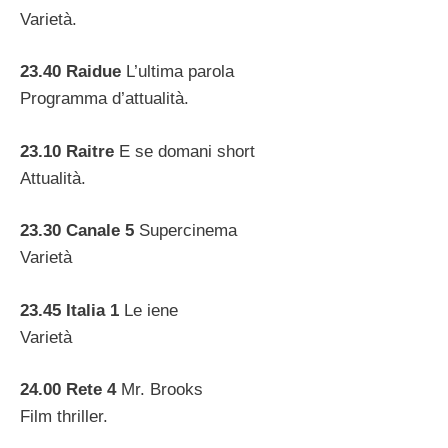
Varietà.
23.40 Raidue
L’ultima parola
Programma d’attualità.
23.10 Raitre
E se domani short
Attualità.
23.30 Canale 5
Supercinema
Varietà
23.45 Italia 1
Le iene
Varietà
24.00 Rete 4
Mr. Brooks
Film thriller.