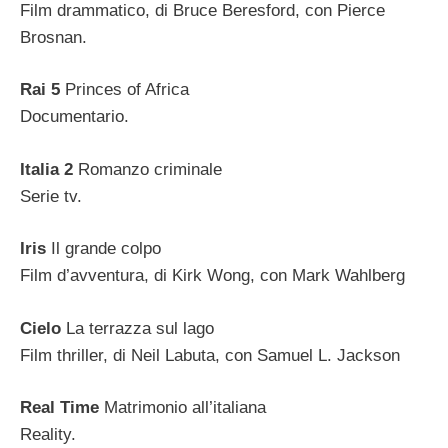
Film drammatico, di Bruce Beresford, con Pierce
Brosnan.
Rai 5
Princes of Africa
Documentario.
Italia 2
Romanzo criminale
Serie tv.
Iris
Il grande colpo
Film d’avventura, di Kirk Wong, con Mark Wahlberg
Cielo
La terrazza sul lago
Film thriller, di Neil Labuta, con Samuel L. Jackson
Real Time
Matrimonio all’italiana
Reality.