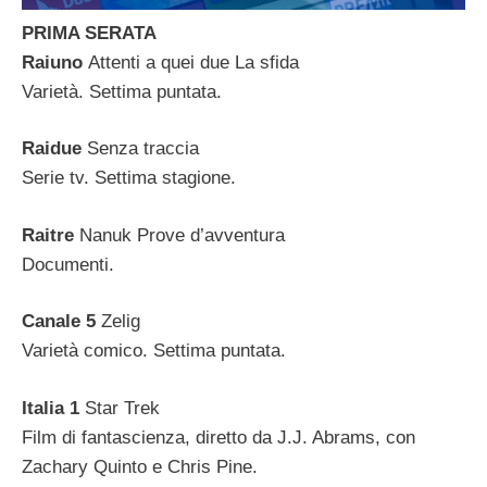
PRIMA SERATA
Raiuno
Attenti a quei due La sfida
Varietà. Settima puntata.
Raidue
Senza traccia
Serie tv. Settima stagione.
Raitre
Nanuk Prove d’avventura
Documenti.
Canale 5
Zelig
Varietà comico. Settima puntata.
Italia 1
Star Trek
Film di fantascienza, diretto da J.J. Abrams, con
Zachary Quinto e Chris Pine.