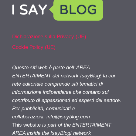
Dichiarazione sulla Privacy (UE)
Cookie Policy (UE)
Questo siti web è parte dell’ AREA
ENTERTAIMENT del network IsayBlog! la cui
rete editoriale comprende siti tematici di
informazione indipendente che contano sul
contributo di appassionati ed esperti del settore.
Per pubblicità, comunicati e
collaborazioni:
info@isayblog.com
This website
is part of the ENTERTAIMENT
AREA inside the IsayBlog! network