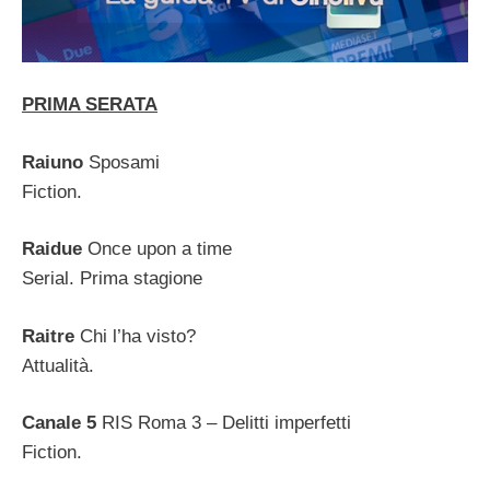
PRIMA SERATA
Raiuno
Sposami
Fiction.
Raidue
Once upon a time
Serial. Prima stagione
Raitre
Chi l’ha visto?
Attualità.
Canale 5
RIS Roma 3 – Delitti imperfetti
Fiction.