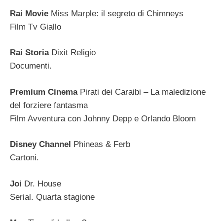
Rai Movie
Miss Marple: il segreto di Chimneys
Film Tv Giallo
Rai Storia
Dixit Religio
Documenti.
Premium Cinema
Pirati dei Caraibi – La maledizione
del forziere fantasma
Film Avventura con Johnny Depp e Orlando Bloom
Disney Channel
Phineas & Ferb
Cartoni.
Joi
Dr. House
Serial. Quarta stagione