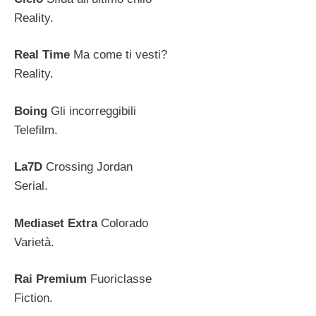
Reality.
Real Time
Ma come ti vesti?
Reality.
Boing
Gli incorreggibili
Telefilm.
La7D
Crossing Jordan
Serial.
Mediaset Extra
Colorado
Varietà.
Rai Premium
Fuoriclasse
Fiction.