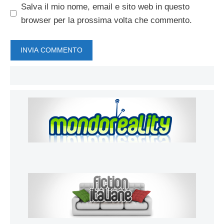
Salva il mio nome, email e sito web in questo
browser per la prossima volta che commento.