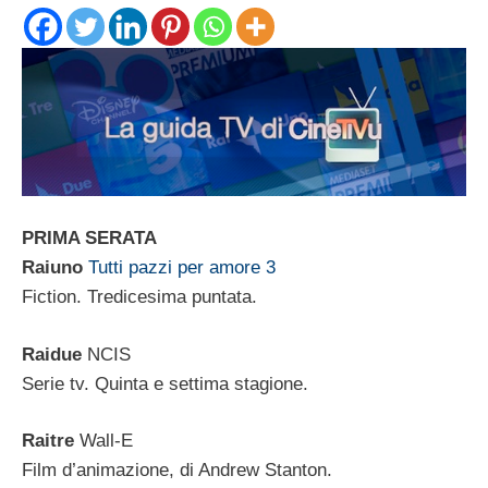
PRIMA SERATA
Raiuno
Tutti pazzi per amore 3
Fiction. Tredicesima puntata.
Raidue
NCIS
Serie tv. Quinta e settima stagione.
Raitre
Wall-E
Film d’animazione, di Andrew Stanton.