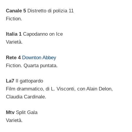
Canale 5
Distretto di polizia 11
Fiction.
Italia 1
Capodanno on Ice
Varietà.
Rete 4
Downton Abbey
Fiction. Quarta puntata.
La7
Il gattopardo
Film drammatico, di L. Visconti, con Alain Delon,
Claudia Cardinale.
Mtv
Split Gala
Varietà.