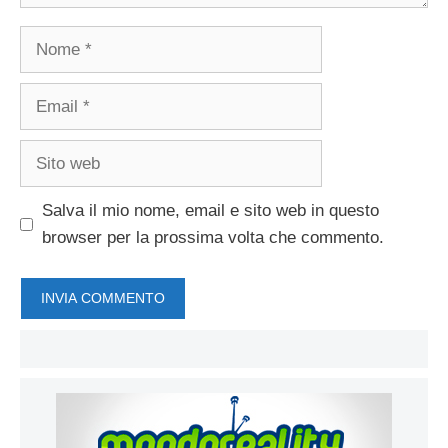
Nome
Email
Sito
web
Salva il mio nome, email e sito web in questo
browser per la prossima volta che commento.