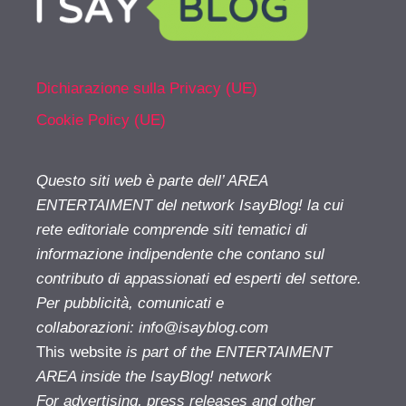
Dichiarazione sulla Privacy (UE)
Cookie Policy (UE)
Questo siti web è parte dell’ AREA
ENTERTAIMENT del network IsayBlog! la cui
rete editoriale comprende siti tematici di
informazione indipendente che contano sul
contributo di appassionati ed esperti del settore.
Per pubblicità, comunicati e
collaborazioni:
info@isayblog.com
This website
is part of the ENTERTAIMENT
AREA inside the IsayBlog! network
For advertising, press releases and other