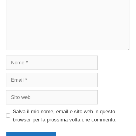
Nome
Email
Sito
web
Salva il mio nome, email e sito web in questo
browser per la prossima volta che commento.