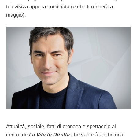
televisiva appena comiciata (e che terminerà a
maggio).
Attualità, sociale, fatti di cronaca e spettacolo al
centro de
La Vita In Diretta
che vanterà anche una