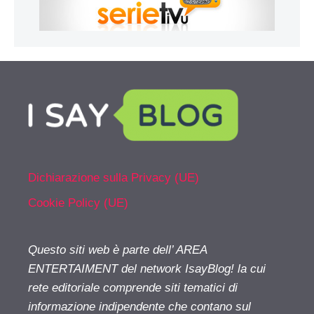
Dichiarazione sulla Privacy (UE)
Cookie Policy (UE)
Questo siti web è parte dell’ AREA
ENTERTAIMENT del network IsayBlog! la cui
rete editoriale comprende siti tematici di
informazione indipendente che contano sul