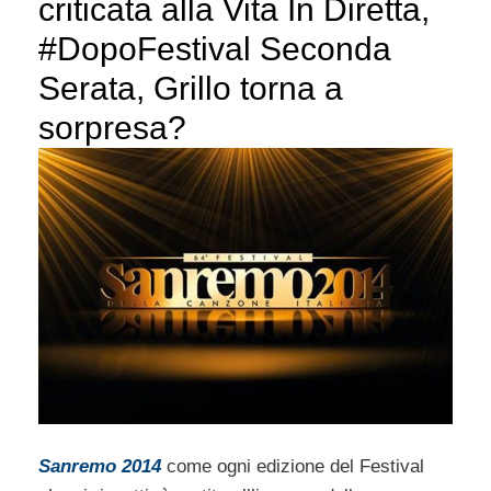
criticata alla Vita In Diretta,
#DopoFestival Seconda
Serata, Grillo torna a
sorpresa?
Sanremo 2014
come ogni edizione del Festival