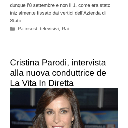
dunque l’8 settembre e non il 1, come era stato
inizialmente fissato dai vertici dell’Azienda di
Stato.
Categorie
Palinsesti televisivi
,
Rai
Cristina Parodi, intervista
alla nuova conduttrice de
La Vita In Diretta