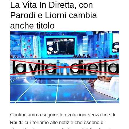
La Vita In Diretta, con
Parodi e Liorni cambia
anche titolo
Continuiamo a seguire le evoluzioni senza fine di
Rai 1
: ci riferiamo alle notizie che escono di