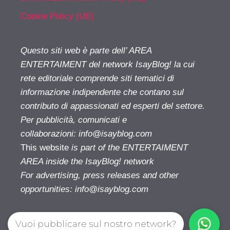
Cookie Policy (UE)
Questo siti web è parte dell’ AREA
ENTERTAIMENT del network IsayBlog! la cui
rete editoriale comprende siti tematici di
informazione indipendente che contano sul
contributo di appassionati ed esperti del settore.
Per pubblicità, comunicati e
collaborazioni:
info@isayblog.com
This website
is part of the ENTERTAIMENT
AREA inside the IsayBlog! network
For advertising, press releases and other
opportunities:
info@isayblog.com
Vuoi pubblicare sul nostro network?