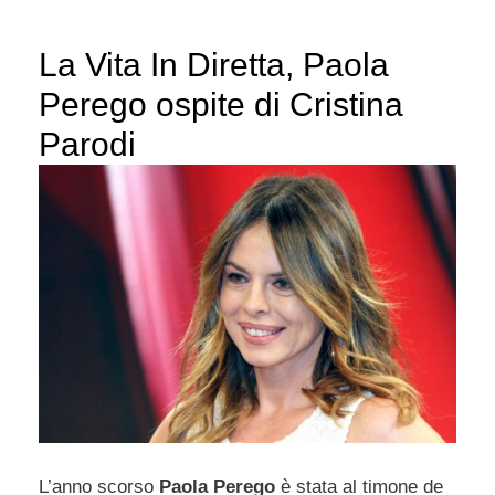
La Vita In Diretta, Paola
Perego ospite di Cristina
Parodi
L’anno scorso
Paola Perego
è stata al timone de