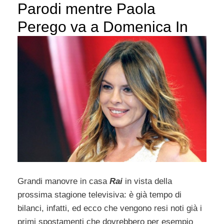
Parodi mentre Paola
Perego va a Domenica In
Grandi manovre in casa
Rai
in vista della
prossima stagione televisiva: è già tempo di
bilanci, infatti, ed ecco che vengono resi noti già i
primi spostamenti che dovrebbero per esempio