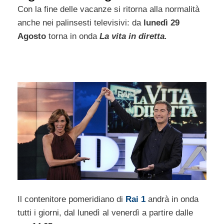
Con la fine delle vacanze si ritorna alla normalità
anche nei palinsesti televisivi: da
lunedì 29
Agosto
torna in onda
La vita in diretta.
Il contenitore pomeridiano di
Rai 1
andrà in onda
tutti i giorni, dal lunedì al venerdì a partire dalle