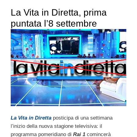
La Vita in Diretta, prima
puntata l’8 settembre
La Vita in Diretta
posticipa di una settimana
l’inizio della nuova stagione televisiva: il
programma pomeridiano di
Rai 1
comincerà