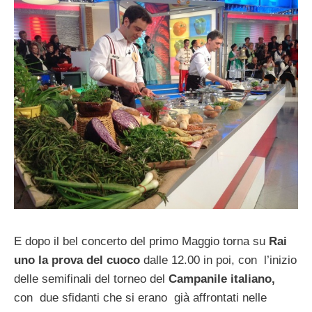
E dopo il bel concerto del primo Maggio torna su
Rai
uno la prova del cuoco
dalle 12.00 in poi, con l’inizio
delle semifinali del torneo del
Campanile italiano,
con due sfidanti che si erano già affrontati nelle