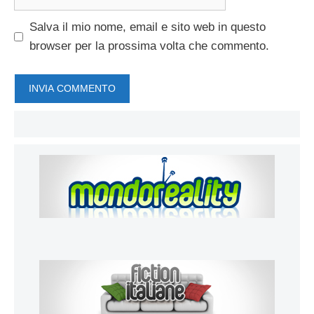
web
Salva il mio nome, email e sito web in questo
browser per la prossima volta che commento.