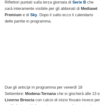
Riflettori puntati sulla terza giornata di
Serie B
che
sarà interamente visibile per gli abbonati di
Mediaset
Premium
e di
Sky
. Dopo il salto ecco il calendario
delle partite in programma.
Due gli anticipi in programma per venerdì 18
Settembre:
Modena-Ternana
che si giocherà alle 13 e
Livorno Brescia
con calcio di inizio fissato invece per