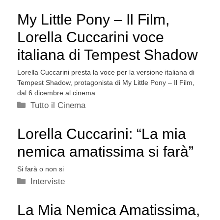
My Little Pony – Il Film,
Lorella Cuccarini voce
italiana di Tempest Shadow
Lorella Cuccarini presta la voce per la versione italiana di
Tempest Shadow, protagonista di My Little Pony – Il Film,
dal 6 dicembre al cinema
Categorie
Tutto il Cinema
Lorella Cuccarini: “La mia
nemica amatissima si farà”
Si farà o non si
Categorie
Interviste
La Mia Nemica Amatissima,