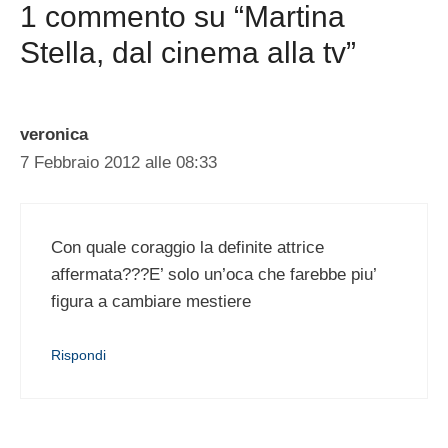
1 commento su “Martina
Stella, dal cinema alla tv”
veronica
7 Febbraio 2012 alle 08:33
Con quale coraggio la definite attrice
affermata???E’ solo un’oca che farebbe piu’
figura a cambiare mestiere
Rispondi