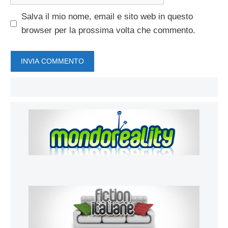
web
Salva il mio nome, email e sito web in questo
browser per la prossima volta che commento.