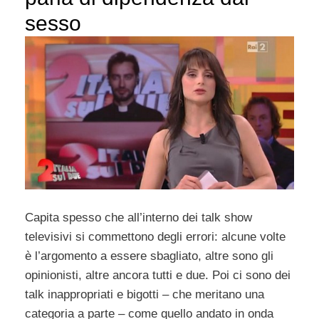
sesso
Capita spesso che all’interno dei talk show
televisivi si commettono degli errori: alcune volte
è l’argomento a essere sbagliato, altre sono gli
opinionisti, altre ancora tutti e due. Poi ci sono dei
talk inappropriati e bigotti – che meritano una
categoria a parte – come quello andato in onda