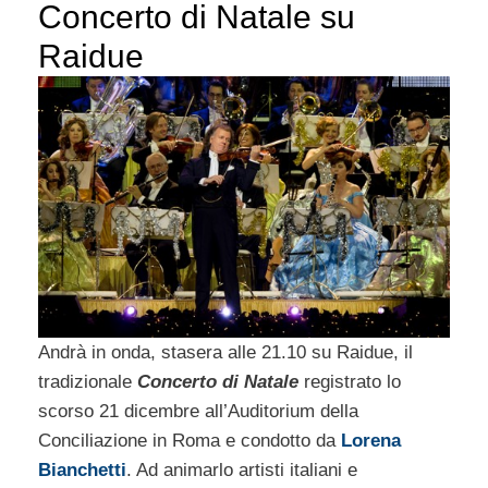
Concerto di Natale su
Raidue
Andrà in onda, stasera alle 21.10 su Raidue, il
tradizionale
Concerto di Natale
registrato lo
scorso 21 dicembre all’Auditorium della
Conciliazione in Roma e condotto da
Lorena
Bianchetti
. Ad animarlo artisti italiani e