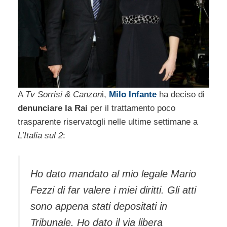
A
Tv Sorrisi & Canzon
i,
Milo Infante
ha deciso di
denunciare la Rai
per il trattamento poco
trasparente riservatogli nelle ultime settimane a
L’Italia sul 2
:
Ho dato mandato al mio legale Mario
Fezzi di far valere i miei diritti. Gli atti
sono appena stati depositati in
Tribunale. Ho dato il via libera