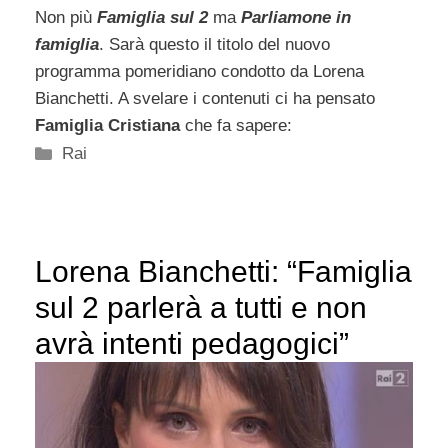
Non più
Famiglia sul 2
ma
Parliamone in
famiglia
. Sarà questo il titolo del nuovo
programma pomeridiano condotto da Lorena
Bianchetti. A svelare i contenuti ci ha pensato
Famiglia Cristiana
che fa sapere:
Categorie
Rai
Lorena Bianchetti: “Famiglia
sul 2 parlerà a tutti e non
avrà intenti pedagogici”