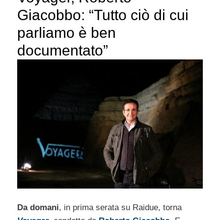
Giacobbo: “Tutto ciò di cui
parliamo è ben
documentato”
Da domani
, in prima serata su Raidue, torna