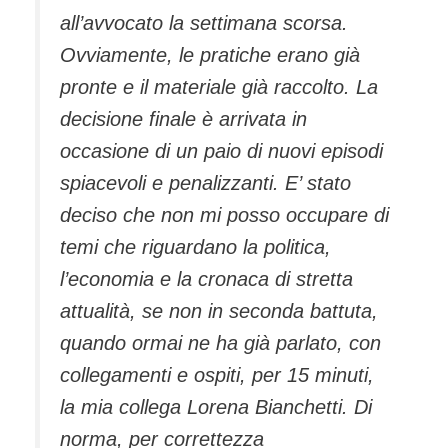
all’avvocato la settimana scorsa.
Ovviamente, le pratiche erano già
pronte e il materiale già raccolto. La
decisione finale è arrivata in
occasione di un paio di nuovi episodi
spiacevoli e penalizzanti. E’ stato
deciso che non mi posso occupare di
temi che riguardano la politica,
l’economia e la cronaca di stretta
attualità, se non in seconda battuta,
quando ormai ne ha già parlato, con
collegamenti e ospiti, per 15 minuti,
la mia collega Lorena Bianchetti. Di
norma, per correttezza