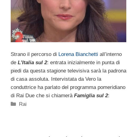
Strano il percorso di
Lorena Bianchetti
all’interno
de
L’Italia sul 2
: entrata inizialmente in punta di
piedi da questa stagione televisiva sarà la padrona
di casa assoluta. Intervistata da Vero la
conduttrice ha parlato del programma pomeridiano
di Rai Due che si chiamerà
Famiglia sul 2
:
Categorie
Rai