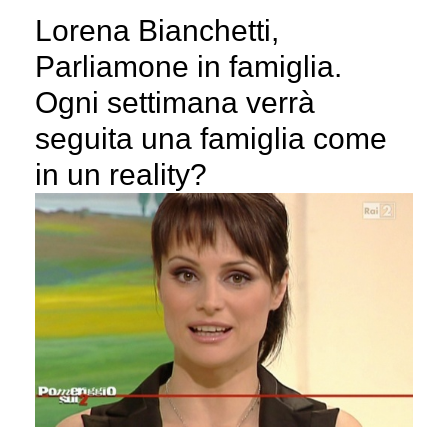
Lorena Bianchetti,
Parliamone in famiglia.
Ogni settimana verrà
seguita una famiglia come
in un reality?