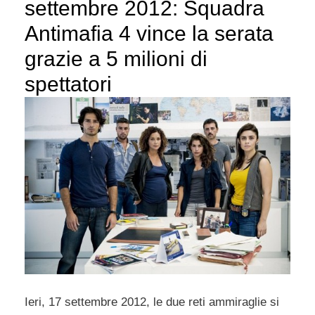
settembre 2012: Squadra
Antimafia 4 vince la serata
grazie a 5 milioni di
spettatori
Ieri, 17 settembre 2012, le due reti ammiraglie si