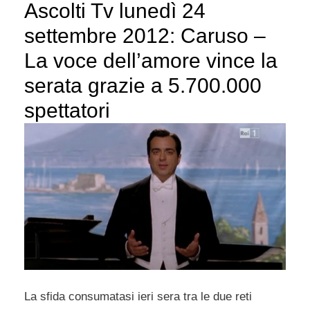
Ascolti Tv lunedì 24
settembre 2012: Caruso –
La voce dell’amore vince la
serata grazie a 5.700.000
spettatori
La sfida consumatasi ieri sera tra le due reti