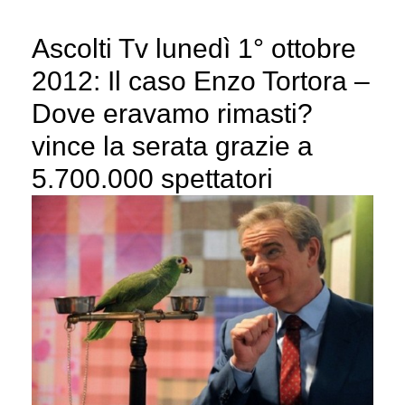
Ascolti Tv lunedì 1° ottobre
2012: Il caso Enzo Tortora –
Dove eravamo rimasti?
vince la serata grazie a
5.700.000 spettatori