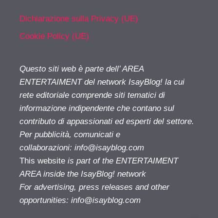
Dichiarazione sulla Privacy (UE)
Cookie Policy (UE)
Questo siti web è parte dell’ AREA
ENTERTAIMENT del network IsayBlog! la cui
rete editoriale comprende siti tematici di
informazione indipendente che contano sul
contributo di appassionati ed esperti del settore.
Per pubblicità, comunicati e
collaborazioni:
info@isayblog.com
This website
is part of the ENTERTAIMENT
AREA inside the IsayBlog! network
For advertising, press releases and other
opportunities:
info@isayblog.com