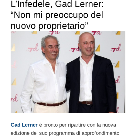
L’Infedele, Gad Lerner:
“Non mi preoccupo del
nuovo proprietario”
Gad Lerner
è pronto per ripartire con la nuova
edizione del suo programma di approfondimento