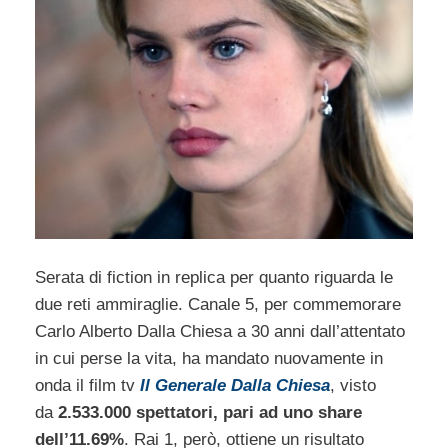
Serata di fiction in replica per quanto riguarda le
due reti ammiraglie. Canale 5, per commemorare
Carlo Alberto Dalla Chiesa a 30 anni dall’attentato
in cui perse la vita, ha mandato nuovamente in
onda il film tv
Il Generale Dalla Chiesa
, visto
da
2.533.000 spettatori, pari ad uno share
dell’11.69%
. Rai 1, però, ottiene un risultato