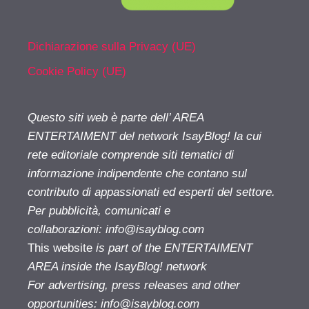
Dichiarazione sulla Privacy (UE)
Cookie Policy (UE)
Questo siti web è parte dell’ AREA
ENTERTAIMENT del network IsayBlog! la cui
rete editoriale comprende siti tematici di
informazione indipendente che contano sul
contributo di appassionati ed esperti del settore.
Per pubblicità, comunicati e
collaborazioni:
info@isayblog.com
This website
is part of the ENTERTAIMENT
AREA inside the IsayBlog! network
For advertising, press releases and other
opportunities:
info@isayblog.com