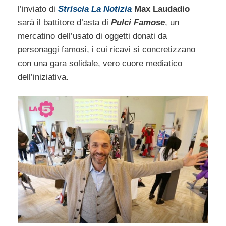
l’inviato di
Striscia La Notizia
Max Laudadio
sarà il battitore d’asta di
Pulci Famose
, un
mercatino dell’usato di oggetti donati da
personaggi famosi, i cui ricavi si concretizzano
con una gara solidale, vero cuore mediatico
dell’iniziativa.