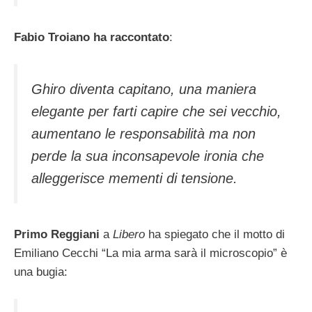
Fabio Troiano ha raccontato
:
Ghiro diventa capitano, una maniera
elegante per farti capire che sei vecchio,
aumentano le responsabilità ma non
perde la sua inconsapevole ironia che
alleggerisce mementi di tensione.
Primo Reggiani
a
Libero
ha spiegato che il motto di
Emiliano Cecchi “La mia arma sarà il microscopio” è
una bugia: