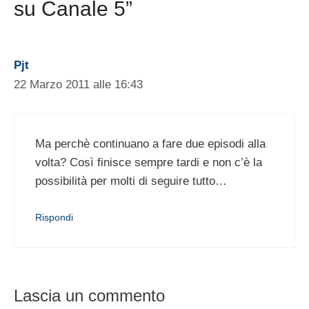
su Canale 5”
Pjt
22 Marzo 2011 alle 16:43
Ma perchè continuano a fare due episodi alla
volta? Così finisce sempre tardi e non c’è la
possibilità per molti di seguire tutto…
Rispondi
Lascia un commento