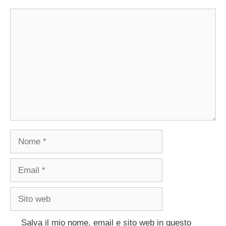
Commento
Nome
Email
Sito
web
Salva il mio nome, email e sito web in questo