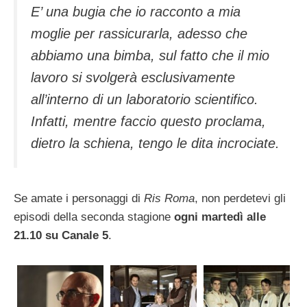
E’ una bugia che io racconto a mia
moglie per rassicurarla, adesso che
abbiamo una bimba, sul fatto che il mio
lavoro si svolgerà esclusivamente
all’interno di un laboratorio scientifico.
Infatti, mentre faccio questo proclama,
dietro la schiena, tengo le dita incrociate.
Se amate i personaggi di
Ris Roma
, non perdetevi gli
episodi della seconda stagione
ogni martedì alle
21.10 su Canale 5
.