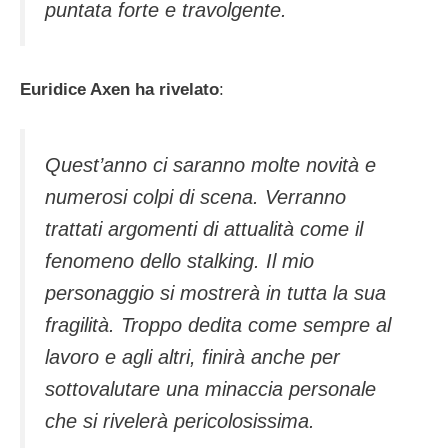
puntata forte e travolgente.
Euridice Axen ha rivelato
:
Quest’anno ci saranno molte novità e
numerosi colpi di scena. Verranno
trattati argomenti di attualità come il
fenomeno dello stalking. Il mio
personaggio si mostrerà in tutta la sua
fragilità. Troppo dedita come sempre al
lavoro e agli altri, finirà anche per
sottovalutare una minaccia personale
che si rivelerà pericolosissima.