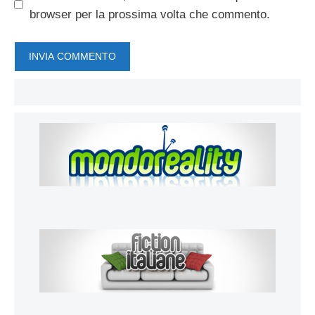
browser per la prossima volta che commento.