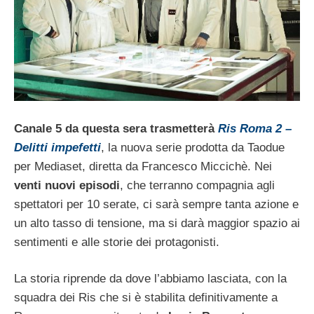
Canale 5 da questa sera trasmetterà
Ris Roma 2 –
Delitti impefetti
, la nuova serie prodotta da Taodue
per Mediaset, diretta da Francesco Miccichè. Nei
venti nuovi episodi
, che terranno compagnia agli
spettatori per 10 serate, ci sarà sempre tanta azione e
un alto tasso di tensione, ma si darà maggior spazio ai
sentimenti e alle storie dei protagonisti.
La storia riprende da dove l’abbiamo lasciata, con la
squadra dei Ris che si è stabilita definitivamente a