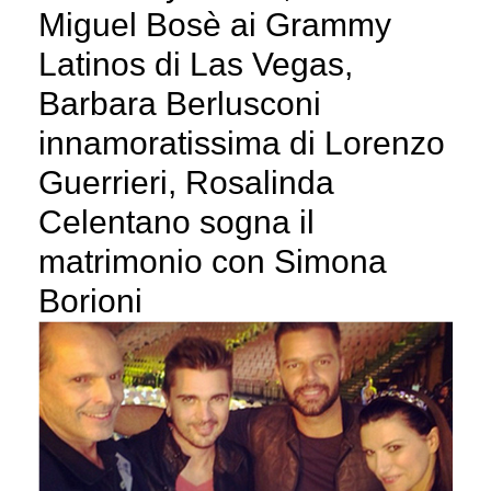
Miguel Bosè ai Grammy
Latinos di Las Vegas,
Barbara Berlusconi
innamoratissima di Lorenzo
Guerrieri, Rosalinda
Celentano sogna il
matrimonio con Simona
Borioni