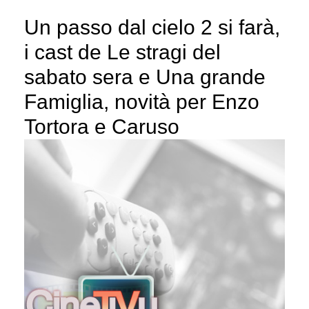
Un passo dal cielo 2 si farà,
i cast de Le stragi del
sabato sera e Una grande
Famiglia, novità per Enzo
Tortora e Caruso