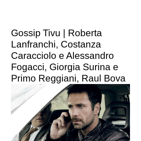
Gossip Tivu | Roberta
Lanfranchi, Costanza
Caracciolo e Alessandro
Fogacci, Giorgia Surina e
Primo Reggiani, Raul Bova