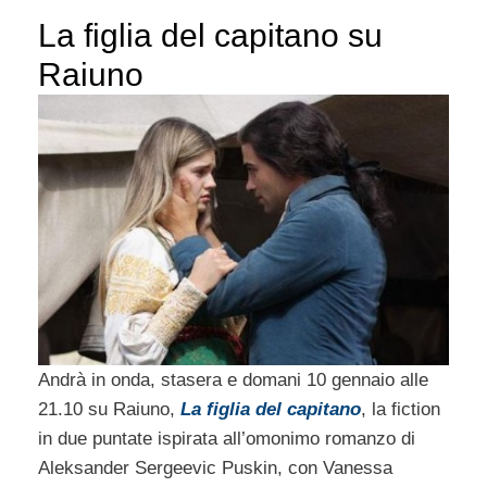
La figlia del capitano su
Raiuno
Andrà in onda, stasera e domani 10 gennaio alle
21.10 su Raiuno,
La figlia del capitano
, la fiction
in due puntate ispirata all’omonimo romanzo di
Aleksander Sergeevic Puskin, con Vanessa