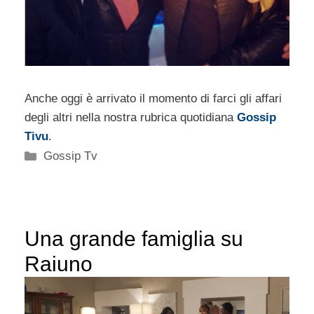
Anche oggi è arrivato il momento di farci gli affari
degli altri nella nostra rubrica quotidiana
Gossip
Tivu
.
Categorie
Gossip Tv
Una grande famiglia su
Raiuno