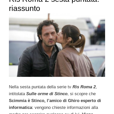
riassunto
Nella sesta puntata della serie tv
Ris Roma 2
,
intitolata
Sulle orme di Stinco
, si scopre che
Scimmia è Stinco, l’amico di Ghiro esperto di
informatica
: vengono chieste informazioni alla