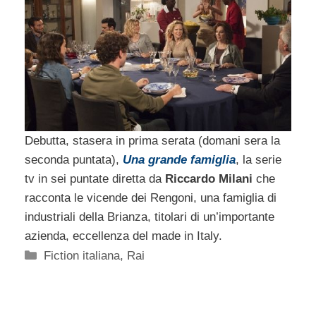
Debutta, stasera in prima serata (domani sera la
seconda puntata),
Una grande famiglia
, la serie
tv in sei puntate diretta da
Riccardo Milani
che
racconta le vicende dei Rengoni, una famiglia di
industriali della Brianza, titolari di un’importante
azienda, eccellenza del made in Italy.
Categorie
Fiction italiana
,
Rai