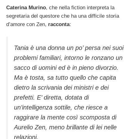
Caterina Murino
, che nella fiction interpreta la
segretaria del questore che ha una difficile storia
d’amore con Zen,
racconta
:
Tania è una donna un po’ persa nei suoi
problemi familiari, intorno le ronzano un
sacco di uomini ed è in pieno divorzio.
Ma è tosta, sa tutto quello che capita
dietro la scrivania dei ministri e dei
prefetti. E’ diretta, dotata di
un’intelligenza sottile, che riesce a
raggirare la mente così scomposta di
Aurelio Zen, meno brillante di lei nelle
relazioni.