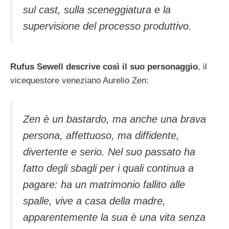
sul cast, sulla sceneggiatura e la
supervisione del processo produttivo.
Rufus Sewell descrive così il suo personaggio
, il
vicequestore veneziano Aurelio Zen:
Zen è un bastardo, ma anche una brava
persona, affettuoso, ma diffidente,
divertente e serio. Nel suo passato ha
fatto degli sbagli per i quali continua a
pagare: ha un matrimonio fallito alle
spalle, vive a casa della madre,
apparentemente la sua è una vita senza