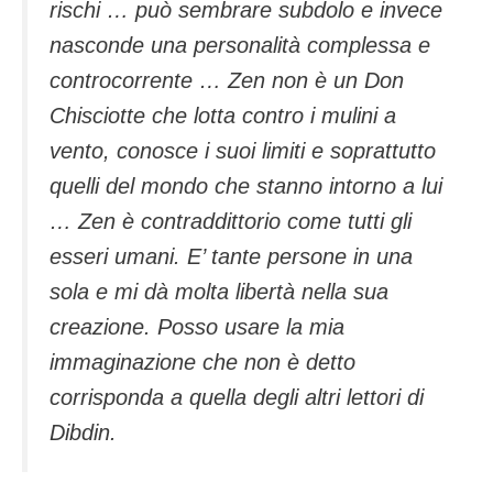
rischi … può sembrare subdolo e invece
nasconde una personalità complessa e
controcorrente … Zen non è un Don
Chisciotte che lotta contro i mulini a
vento, conosce i suoi limiti e soprattutto
quelli del mondo che stanno intorno a lui
… Zen è contraddittorio come tutti gli
esseri umani. E’ tante persone in una
sola e mi dà molta libertà nella sua
creazione. Posso usare la mia
immaginazione che non è detto
corrisponda a quella degli altri lettori di
Dibdin.