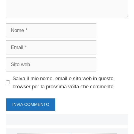
Nome
Email
Sito
web
Salva il mio nome, email e sito web in questo
browser per la prossima volta che commento.