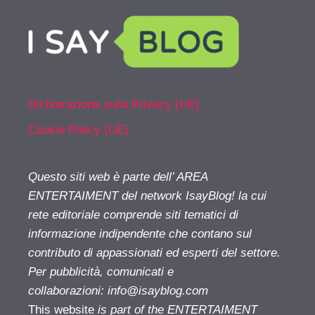
Dichiarazione sulla Privacy (UE)
Cookie Policy (UE)
Questo siti web è parte dell’ AREA
ENTERTAIMENT del network IsayBlog! la cui
rete editoriale comprende siti tematici di
informazione indipendente che contano sul
contributo di appassionati ed esperti del settore.
Per pubblicità, comunicati e
collaborazioni:
info@isayblog.com
This website
is part of the ENTERTAIMENT