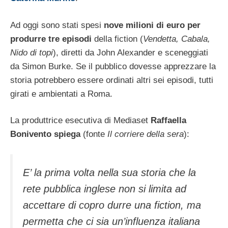
Ad oggi sono stati spesi
nove milioni di euro per
produrre tre episodi
della fiction (
Vendetta, Cabala,
Nido di topi
), diretti da John Alexander e sceneggiati
da Simon Burke. Se il pubblico dovesse apprezzare la
storia potrebbero essere ordinati altri sei episodi, tutti
girati e ambientati a Roma.
La produttrice esecutiva di Mediaset
Raffaella
Bonivento spiega
(fonte
Il corriere della sera
):
E’ la prima volta nella sua storia che la
rete pubblica inglese non si limita ad
accettare di copro durre una fiction, ma
permetta che ci sia un’influenza italiana