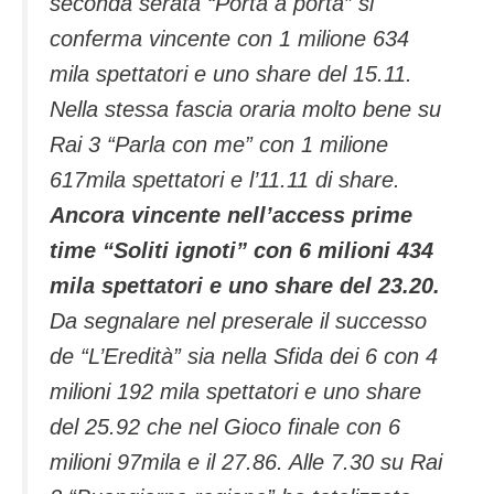
seconda serata “Porta a porta” si
conferma vincente con 1 milione 634
mila spettatori e uno share del 15.11.
Nella stessa fascia oraria molto bene su
Rai 3 “Parla con me” con 1 milione
617mila spettatori e l’11.11 di share.
Ancora vincente nell’access prime
time “Soliti ignoti” con 6 milioni 434
mila spettatori e uno share del 23.20.
Da segnalare nel preserale il successo
de “L’Eredità” sia nella Sfida dei 6 con 4
milioni 192 mila spettatori e uno share
del 25.92 che nel Gioco finale con 6
milioni 97mila e il 27.86. Alle 7.30 su Rai