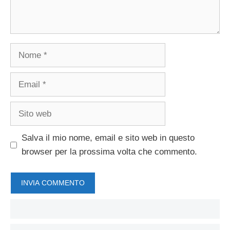
Nome
Email
Sito
web
Salva il mio nome, email e sito web in questo
browser per la prossima volta che commento.