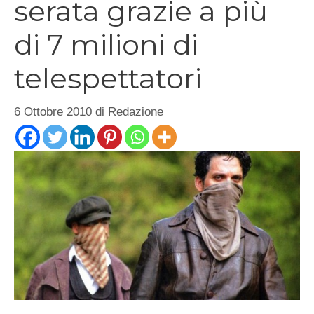
serata grazie a più
di 7 milioni di
telespettatori
6 Ottobre 2010
di
Redazione