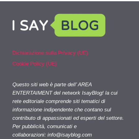
Dichiarazione sulla Privacy (UE)
Cookie Policy (UE)
Questo siti web è parte dell’ AREA
ENTERTAIMENT del network IsayBlog! la cui
rete editoriale comprende siti tematici di
informazione indipendente che contano sul
contributo di appassionati ed esperti del settore.
Per pubblicità, comunicati e
collaborazioni:
info@isayblog.com