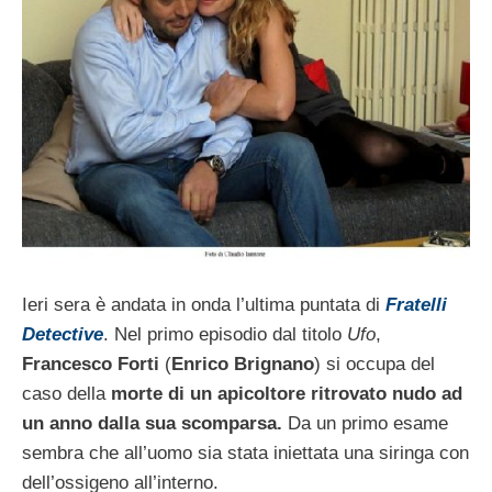
Ieri sera è andata in onda l’ultima puntata di
Fratelli
Detective
. Nel primo episodio dal titolo
Ufo
,
Francesco Forti
(
Enrico Brignano
) si occupa del
caso della
morte di un apicoltore ritrovato nudo ad
un anno dalla sua scomparsa.
Da un primo esame
sembra che all’uomo sia stata iniettata una siringa con
dell’ossigeno all’interno.