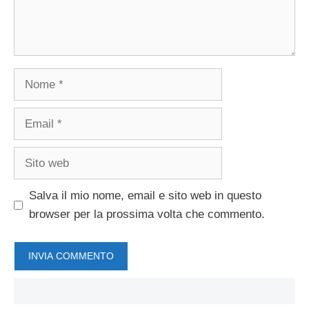
Nome
Email
Sito
web
Salva il mio nome, email e sito web in questo
browser per la prossima volta che commento.