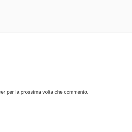
ser per la prossima volta che commento.