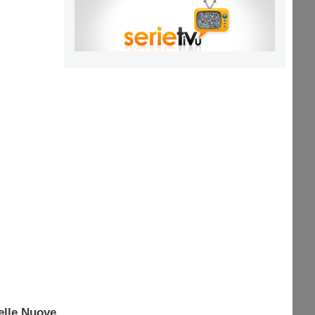
delle Nuove