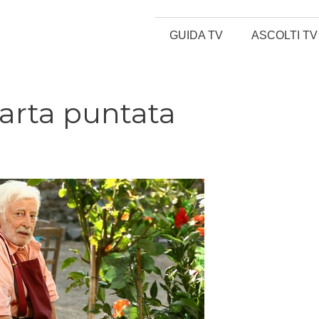
GUIDA TV
ASCOLTI TV
uarta puntata