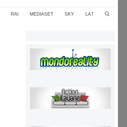
RAI
MEDIASET
SKY
LA7