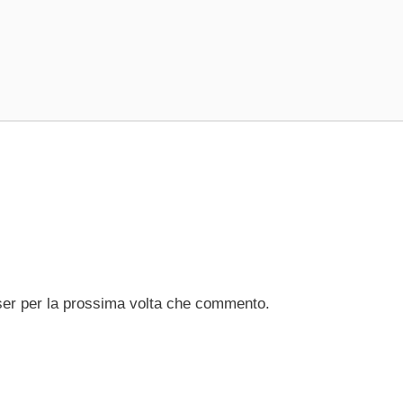
ser per la prossima volta che commento.