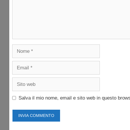
Nome
Email
Sito
web
Salva il mio nome, email e sito web in questo brow