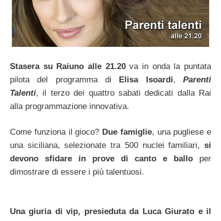
Stasera su Raiuno alle 21.20
va in onda la puntata
pilota del programma di
Elisa Isoardi
,
Parenti
Talenti
, il terzo dei quattro sabati dedicati dalla Rai
alla programmazione innovativa.
Come funziona il gioco?
Due famiglie
, una pugliese e
una siciliana, selezionate tra 500 nuclei familiari,
si
devono sfidare in prove di canto e ballo
per
dimostrare di essere i più talentuosi.
Una giuria di vip, presieduta da Luca Giurato e il