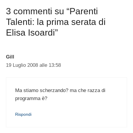
3 commenti su “Parenti
Talenti: la prima serata di
Elisa Isoardi”
Gill
19 Luglio 2008 alle 13:58
Ma stiamo scherzando? ma che razza di
programma è?
Rispondi