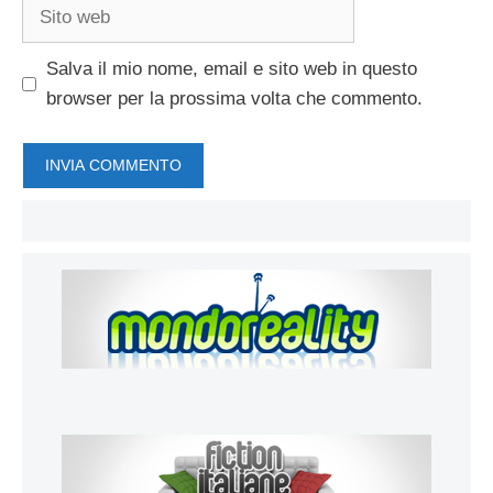
Sito
web
Salva il mio nome, email e sito web in questo
browser per la prossima volta che commento.