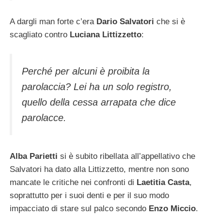
A dargli man forte c’era
Dario Salvatori
che si è
scagliato contro
Luciana Littizzetto
:
Perché per alcuni è proibita la
parolaccia? Lei ha un solo registro,
quello della cessa arrapata che dice
parolacce.
Alba Parietti
si è subito ribellata all’appellativo che
Salvatori ha dato alla Littizzetto, mentre non sono
mancate le critiche nei confronti di
Laetitia Casta
,
soprattutto per i suoi denti e per il suo modo
impacciato di stare sul palco secondo
Enzo Miccio
.