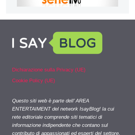
Dichiarazione sulla Privacy (UE)
Cookie Policy (UE)
Questo siti web è parte dell’ AREA
ENTERTAIMENT del network IsayBlog! la cui
rete editoriale comprende siti tematici di
informazione indipendente che contano sul
contributo di appassionati ed esperti del settore.