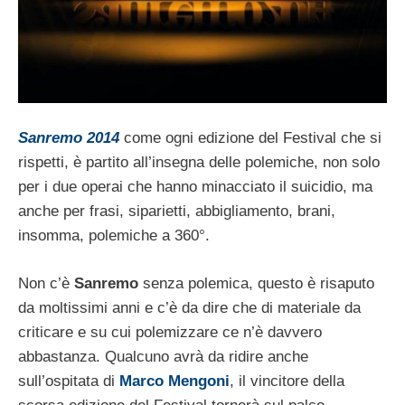
Sanremo 2014
come ogni edizione del Festival che si
rispetti, è partito all’insegna delle polemiche, non solo
per i due operai che hanno minacciato il suicidio, ma
anche per frasi, siparietti, abbigliamento, brani,
insomma, polemiche a 360°.
Non c’è
Sanremo
senza polemica, questo è risaputo
da moltissimi anni e c’è da dire che di materiale da
criticare e su cui polemizzare ce n’è davvero
abbastanza. Qualcuno avrà da ridire anche
sull’ospitata di
Marco Mengoni
, il vincitore della