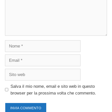
Nome
Email
Sito
web
Salva il mio nome, email e sito web in questo
browser per la prossima volta che commento.