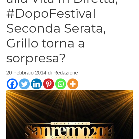
#DopoFestival
Seconda Serata,
Grillo torna a
sorpresa?
20 Febbraio 2014
di
Redazione