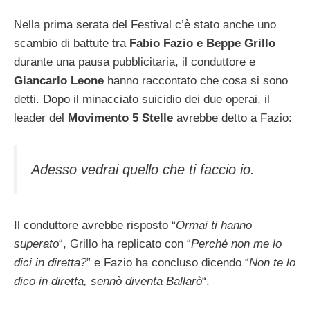
Nella prima serata del Festival c’è stato anche uno
scambio di battute tra
Fabio Fazio e Beppe Grillo
durante una pausa pubblicitaria, il conduttore e
Giancarlo Leone
hanno raccontato che cosa si sono
detti. Dopo il minacciato suicidio dei due operai, il
leader del
Movimento 5 Stelle
avrebbe detto a Fazio:
Adesso vedrai quello che ti faccio io.
Il conduttore avrebbe risposto “
Ormai ti hanno
superato
“, Grillo ha replicato con “
Perché non me lo
dici in diretta?
” e Fazio ha concluso dicendo “
Non te lo
dico in diretta, sennò diventa Ballarò
“.