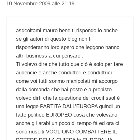
10 Novembre 2009 alle 21:19
asdcoltami mauro bene ti rispondo io anche
se gli autori di questo blog non ti
risponderanno loro spero che leggono hanno
altri business a cui pensare .
Ti volevo dire che tutto que ciò è solo per fare
audencie e anche conduttori e conduttrici
come voi tutti sonmo manipolati mi accorgo
dalla domanda che hai posto e a propisto
volevo dirti che la questione del crocifissol è
una legge PARTITA DALL’EUROPA quindi un
fatto politico EUROPEO cosa che volevano
anche gli arabi un poco di tempo fà ed ora ci
sono riusciti VOGLIONO COMBATTERE IL