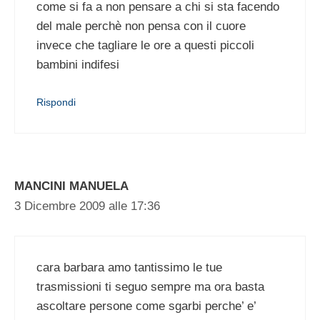
come si fa a non pensare a chi si sta facendo
del male perchè non pensa con il cuore
invece che tagliare le ore a questi piccoli
bambini indifesi
Rispondi
MANCINI MANUELA
3 Dicembre 2009 alle 17:36
cara barbara amo tantissimo le tue
trasmissioni ti seguo sempre ma ora basta
ascoltare persone come sgarbi perche’ e’