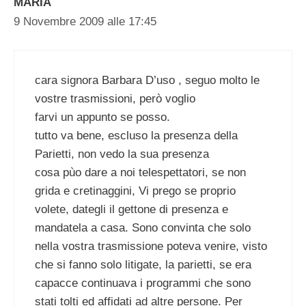
MARIA
9 Novembre 2009 alle 17:45
cara signora Barbara D’uso , seguo molto le
vostre trasmissioni, però voglio
farvi un appunto se posso.
tutto va bene, escluso la presenza della
Parietti, non vedo la sua presenza
cosa pùo dare a noi telespettatori, se non
grida e cretinaggini, Vi prego se proprio
volete, dategli il gettone di presenza e
mandatela a casa. Sono convinta che solo
nella vostra trasmissione poteva venire, visto
che si fanno solo litigate, la parietti, se era
capacce continuava i programmi che sono
stati tolti ed affidati ad altre persone. Per