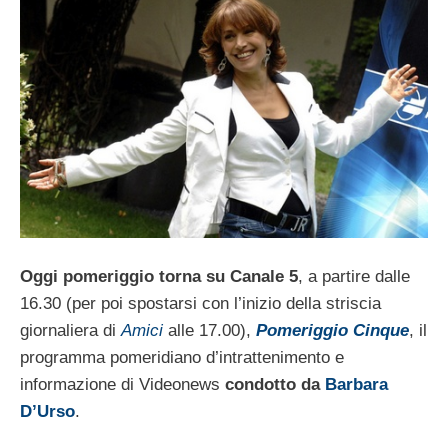
Oggi pomeriggio torna su Canale 5
, a partire dalle
16.30 (per poi spostarsi con l’inizio della striscia
giornaliera di
Amici
alle 17.00),
Pomeriggio Cinque
, il
programma pomeridiano d’intrattenimento e
informazione di Videonews
condotto da
Barbara
D’Urso
.