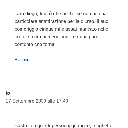
caro diego, ti dirò che anche se non ho una
particolare ammirazione per la d’urso, il suo
pomeriggio cinque mi è assai mancato nelle
ore di studio pomeridiano…e sono pure
contento che torni!
Rispondi
io
17 Settembre 2009 alle 17:40
Basta con questi personaggi: mghe, maghette