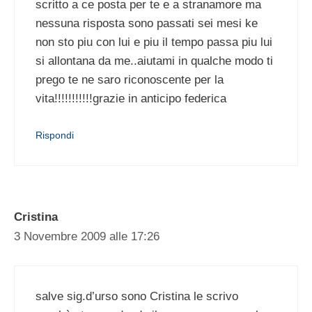
scritto a ce posta per te e a stranamore ma
nessuna risposta sono passati sei mesi ke
non sto piu con lui e piu il tempo passa piu lui
si allontana da me..aiutami in qualche modo ti
prego te ne saro riconoscente per la
vita!!!!!!!!!!!grazie in anticipo federica
Rispondi
Cristina
3 Novembre 2009 alle 17:26
salve sig.d’urso sono Cristina le scrivo