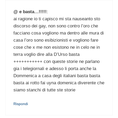
@ e basta…!!!!!
:
ai ragione io ti capisco mi sta nauseanto sto
discorso dei gay, non sono contro l’oro che
facciano cosa vogliono ma dentro alle mura di
casa l’oro sono esibizionisti e vogliono fare
cose che x me non esistono ne in celo ne in
terra voglio dire alla D’Urso basta
+++++++++++ con queste storie ne parlano
gia i telegiornali e adesso li porta anche la
Dommenica a casa degli italiani basta basta
basta ai rotto fai uyna domenica diverente che
siamo stanchi di tutte ste storie
Rispondi