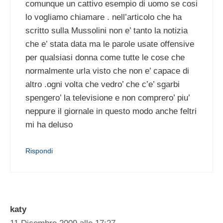
comunque un cattivo esempio di uomo se cosi
lo vogliamo chiamare . nell’articolo che ha
scritto sulla Mussolini non e’ tanto la notizia
che e’ stata data ma le parole usate offensive
per qualsiasi donna come tutte le cose che
normalmente urla visto che non e’ capace di
altro .ogni volta che vedro’ che c’e’ sgarbi
spengero’ la televisione e non comprero’ piu’
neppure il giornale in questo modo anche feltri
mi ha deluso
Rispondi
katy