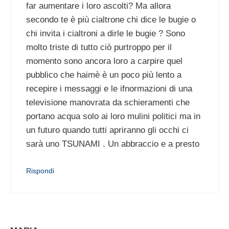
far aumentare i loro ascolti? Ma allora
secondo te è più cialtrone chi dice le bugie o
chi invita i cialtroni a dirle le bugie ? Sono
molto triste di tutto ciò purtroppo per il
momento sono ancora loro a carpire quel
pubblico che haimè è un poco più lento a
recepire i messaggi e le ifnormazioni di una
televisione manovrata da schieramenti che
portano acqua solo ai loro mulini politici ma in
un futuro quando tutti apriranno gli occhi ci
sarà uno TSUNAMI . Un abbraccio e a presto
Rispondi