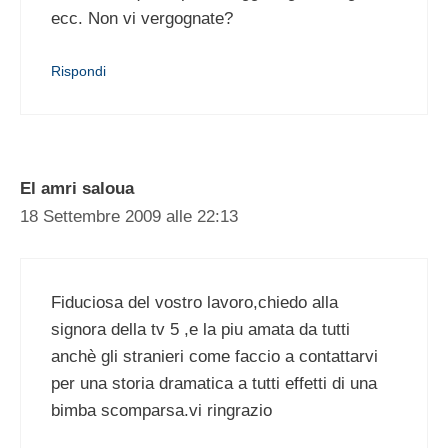
ecc. Non vi vergognate?
Rispondi
El amri saloua
18 Settembre 2009 alle 22:13
Fiduciosa del vostro lavoro,chiedo alla
signora della tv 5 ,e la piu amata da tutti
anchè gli stranieri come faccio a contattarvi
per una storia dramatica a tutti effetti di una
bimba scomparsa.vi ringrazio