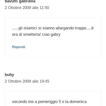
bavutti gabriella
2 Ottobre 2009 alle 11:50
…..gli islamici si stanno allargando troppo….è
ora di smetterla! ciao gabry
Rispondi
buby
2 Ottobre 2009 alle 19:45
secondo me a pomeriggio 5 o la domenica