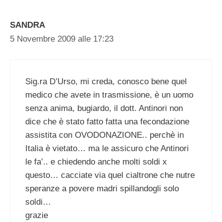
SANDRA
5 Novembre 2009 alle 17:23
Sig.ra D’Urso, mi creda, conosco bene quel
medico che avete in trasmissione, è un uomo
senza anima, bugiardo, il dott. Antinori non
dice che è stato fatto fatta una fecondazione
assistita con OVODONAZIONE.. perchè in
Italia è vietato… ma le assicuro che Antinori
le fa’.. e chiedendo anche molti soldi x
questo… cacciate via quel cialtrone che nutre
speranze a povere madri spillandogli solo
soldi…
grazie