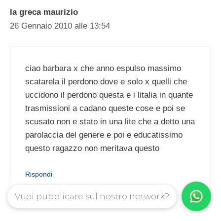
la greca maurizio
26 Gennaio 2010 alle 13:54
ciao barbara x che anno espulso massimo
scatarela il perdono dove e solo x quelli che
uccidono il perdono questa e i litalia in quante
trasmissioni a cadano queste cose e poi se
scusato non e stato in una lite che a detto una
parolaccia del genere e poi e educatissimo
questo ragazzo non meritava questo
Rispondi
Vuoi pubblicare sul nostro network?