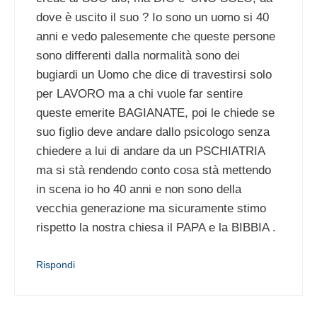
dove è uscito il suo ? Io sono un uomo si 40
anni e vedo palesemente che queste persone
sono differenti dalla normalità sono dei
bugiardi un Uomo che dice di travestirsi solo
per LAVORO ma a chi vuole far sentire
queste emerite BAGIANATE, poi le chiede se
suo figlio deve andare dallo psicologo senza
chiedere a lui di andare da un PSCHIATRIA
ma si stà rendendo conto cosa stà mettendo
in scena io ho 40 anni e non sono della
vecchia generazione ma sicuramente stimo
rispetto la nostra chiesa il PAPA e la BIBBIA .
Rispondi