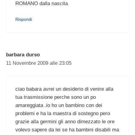
ROMANO dalla nascita
Rispondi
barbara durso
11 Novembre 2009 alle 23:05
ciao babara avrei un desiderio di venire alla
tua trasmissione perche sono un po
amareggiata .io ho un bambino con dei
problemi e ha la maestra di sostegno pero
grazie alla germini gli anno dimezzato le ore
volevo sapere da lei se ha bambini disabili ma