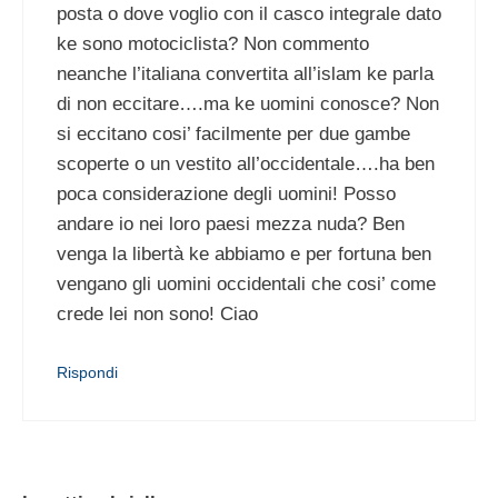
posta o dove voglio con il casco integrale dato
ke sono motociclista? Non commento
neanche l’italiana convertita all’islam ke parla
di non eccitare….ma ke uomini conosce? Non
si eccitano cosi’ facilmente per due gambe
scoperte o un vestito all’occidentale….ha ben
poca considerazione degli uomini! Posso
andare io nei loro paesi mezza nuda? Ben
venga la libertà ke abbiamo e per fortuna ben
vengano gli uomini occidentali che cosi’ come
crede lei non sono! Ciao
Rispondi