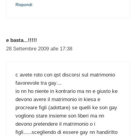
Rispondi
e basta...!!!!!
28 Settembre 2009 alle 17:38
c avete roto con qst discorsi sul matrimonio
favorevole tra gay…
io nn ho niente in kontrario ma nn e giusto ke
devono avere il matrimonio in kiesa e
procreare figli (adottare) se quelli ke son gay
vogliono stare insieme son liberi ma nn
devono pretendere il matrimonio o i
figli…..scegliendo di essere gay nn handiritto