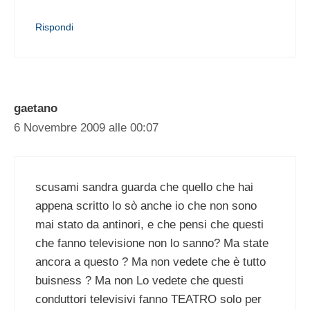
Rispondi
gaetano
6 Novembre 2009 alle 00:07
scusami sandra guarda che quello che hai
appena scritto lo sò anche io che non sono
mai stato da antinori, e che pensi che questi
che fanno televisione non lo sanno? Ma state
ancora a questo ? Ma non vedete che è tutto
buisness ? Ma non Lo vedete che questi
conduttori televisivi fanno TEATRO solo per