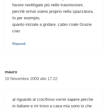
favore nonlitigate più nelle trasmissioni,
perchè ormai siamo proprio nella spazzatura.
Io per esempio,
quanto iniziate a gridare, cabio cnale Grazie
ciao
Rispondi
mauro
10 Novembre 2009 alle 17:22
al riguardo al crocifisso vorrei sapere perche
io italiano e mi trovo a casa mia sono io che