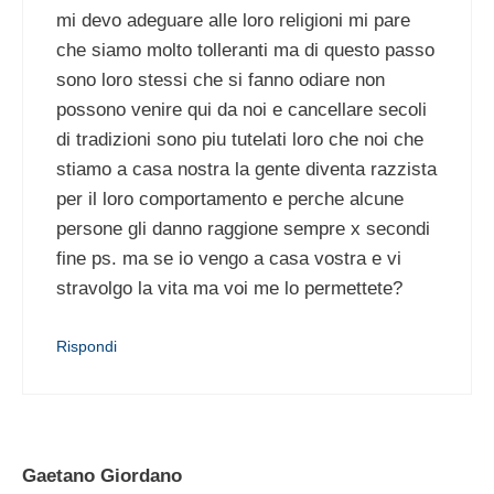
mi devo adeguare alle loro religioni mi pare
che siamo molto tolleranti ma di questo passo
sono loro stessi che si fanno odiare non
possono venire qui da noi e cancellare secoli
di tradizioni sono piu tutelati loro che noi che
stiamo a casa nostra la gente diventa razzista
per il loro comportamento e perche alcune
persone gli danno raggione sempre x secondi
fine ps. ma se io vengo a casa vostra e vi
stravolgo la vita ma voi me lo permettete?
Rispondi
Gaetano Giordano