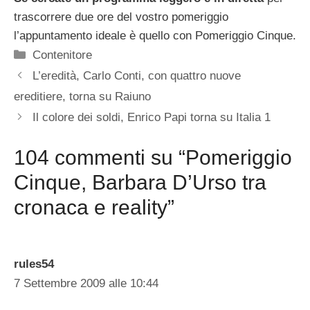
trascorrere due ore del vostro pomeriggio
l’appuntamento ideale è quello con Pomeriggio Cinque.
Categorie
Contenitore
L’eredità, Carlo Conti, con quattro nuove
ereditiere, torna su Raiuno
Il colore dei soldi, Enrico Papi torna su Italia 1
104 commenti su “Pomeriggio
Cinque, Barbara D’Urso tra
cronaca e reality”
rules54
7 Settembre 2009 alle 10:44