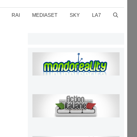
RAI
MEDIASET
SKY
LA7