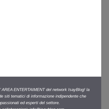
ell’ AREA ENTERTAIMENT del network IsayBlog! la
de siti tematici di informazione indipendente che
passionati ed esperti del settore.