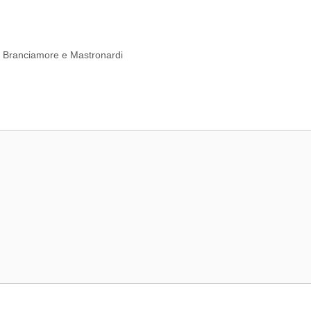
 di Branciamore e Mastronardi