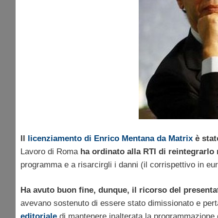
Il
licenziamento di Enrico Mentana da Matrix
è stat
Lavoro di Roma
ha ordinato alla RTI di reintegrarlo
programma e a risarcirgli i danni (il corrispettivo in 
Ha avuto buon fine, dunque, il ricorso del presenta
avevano sostenuto di essere stato dimissionato e per
editoriale
di mantenere inalterata la programmazione d