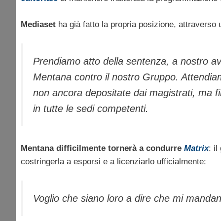
Mediaset
ha già fatto la propria posizione, attraverso
Prendiamo atto della sentenza, a nostro av
Mentana contro il nostro Gruppo. Attendiamo
non ancora depositate dai magistrati, ma 
in tutte le sedi competenti.
Mentana difficilmente tornerà a condurre
Matrix
: i
costringerla a esporsi e a licenziarlo ufficialmente:
Voglio che siano loro a dire che mi mandan