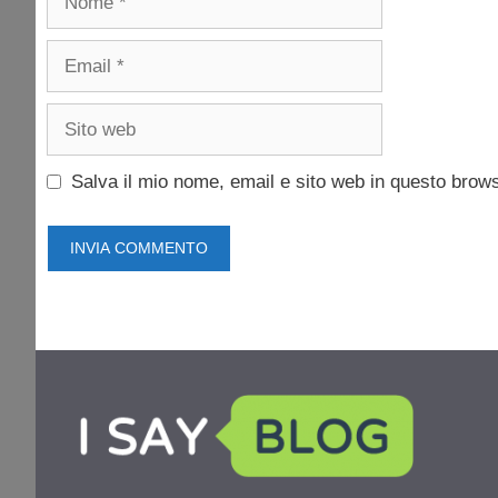
Email
Sito
web
Salva il mio nome, email e sito web in questo brow