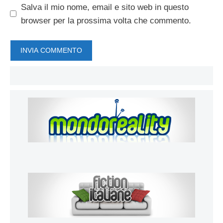
Salva il mio nome, email e sito web in questo
browser per la prossima volta che commento.