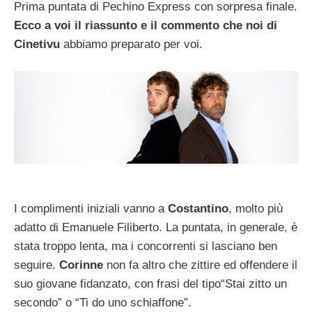
Prima puntata di Pechino Express con sorpresa finale.
Ecco a voi il riassunto e il commento che noi di
Cinetivu
abbiamo preparato per voi.
I complimenti iniziali vanno a
Costantino
, molto più
adatto di Emanuele Filiberto. La puntata, in generale, è
stata troppo lenta, ma i concorrenti si lasciano ben
seguire.
Corinne
non fa altro che zittire ed offendere il
suo giovane fidanzato, con frasi del tipo“Stai zitto un
secondo” o “Ti do uno schiaffone”.