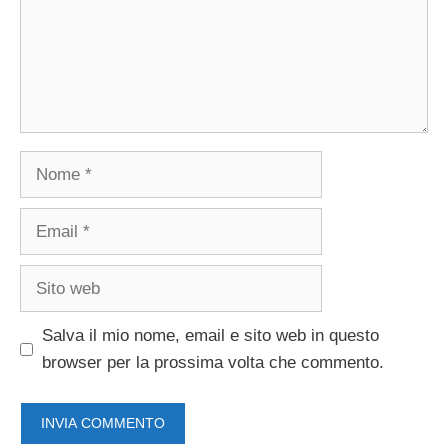
Nome
Email
Sito
web
Salva il mio nome, email e sito web in questo
browser per la prossima volta che commento.