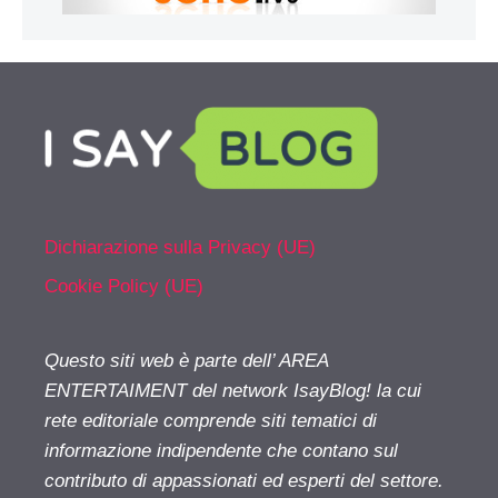
Dichiarazione sulla Privacy (UE)
Cookie Policy (UE)
Questo siti web è parte dell’ AREA
ENTERTAIMENT del network IsayBlog! la cui
rete editoriale comprende siti tematici di
informazione indipendente che contano sul
contributo di appassionati ed esperti del settore.