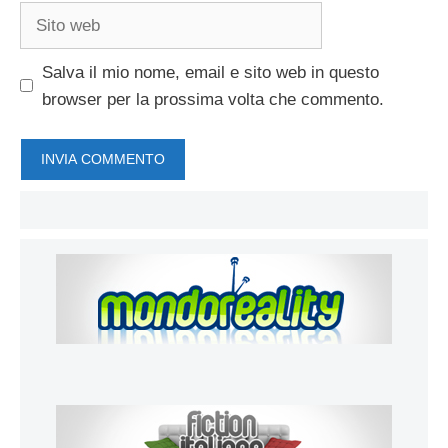
Sito
web
Salva il mio nome, email e sito web in questo
browser per la prossima volta che commento.