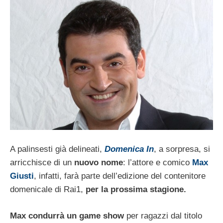
A palinsesti già delineati,
Domenica In
, a sorpresa, si
arricchisce di un
nuovo nome
: l’attore e comico
Max
Giusti
, infatti, farà parte dell’edizione del contenitore
domenicale di Rai1,
per la prossima stagione.
Max condurrà un game show
per ragazzi dal titolo