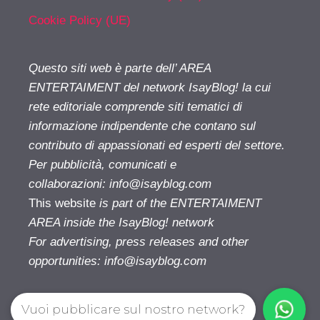
Cookie Policy (UE)
Questo siti web è parte dell’ AREA
ENTERTAIMENT del network IsayBlog! la cui
rete editoriale comprende siti tematici di
informazione indipendente che contano sul
contributo di appassionati ed esperti del settore.
Per pubblicità, comunicati e
collaborazioni:
info@isayblog.com
This website
is part of the ENTERTAIMENT
AREA inside the IsayBlog! network
For advertising, press releases and other
opportunities:
info@isayblog.com
Vuoi pubblicare sul nostro network?