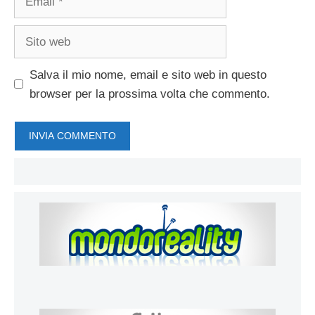
Sito
web
Salva il mio nome, email e sito web in questo
browser per la prossima volta che commento.