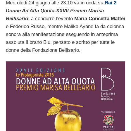
Mercoledì 24 giugno alle 23.10 va in onda su
Rai 2
Donne Ad Alta Quota-XXVII Premio Marisa
Bellisario
: a condurre l’evento
Maria Concetta Mattei
e Federico Russo, mentre Malika Ayane fa da colonna
sonora alla manifestazione eseguendo in anteprima
assoluta il brano Blu, pensato e scritto per tutte le
donne della Fondazione Bellisario.