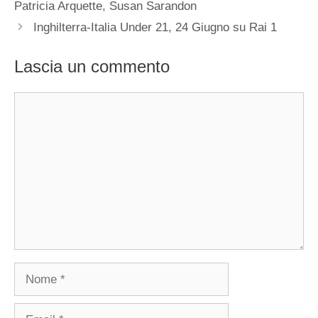
Patricia Arquette, Susan Sarandon
Inghilterra-Italia Under 21, 24 Giugno su Rai 1
Lascia un commento
Commento
Nome
Email