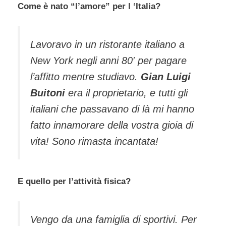
Come è nato “l’amore” per l ‘Italia?
Lavoravo in un ristorante italiano a
New York negli anni 80′ per pagare
l’affitto mentre studiavo.
Gian Luigi
Buitoni
era il proprietario, e tutti gli
italiani che passavano di là mi hanno
fatto innamorare della vostra gioia di
vita! Sono rimasta incantata!
E quello per l’attività fisica?
Vengo da una famiglia di sportivi. Per