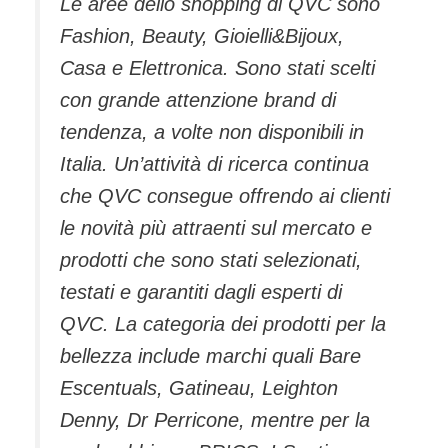
Le aree dello shopping di QVC sono
Fashion, Beauty, Gioielli&Bijoux,
Casa e Elettronica. Sono stati scelti
con grande attenzione brand di
tendenza, a volte non disponibili in
Italia. Un’attività di ricerca continua
che QVC consegue offrendo ai clienti
le novità più attraenti sul mercato e
prodotti che sono stati selezionati,
testati e garantiti dagli esperti di
QVC. La categoria dei prodotti per la
bellezza include marchi quali Bare
Escentuals, Gatineau, Leighton
Denny, Dr Perricone, mentre per la