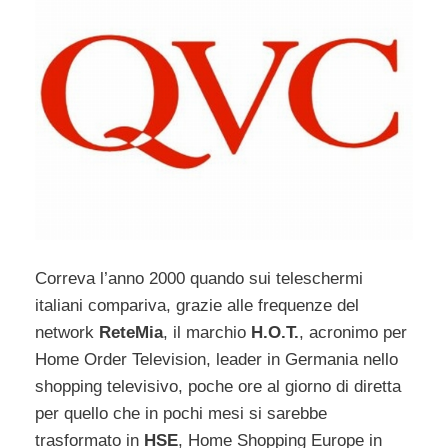
Correva l’anno 2000 quando sui teleschermi
italiani compariva, grazie alle frequenze del
network
ReteMia
, il marchio
H.O.T.
, acronimo per
Home Order Television, leader in Germania nello
shopping televisivo, poche ore al giorno di diretta
per quello che in pochi mesi si sarebbe
trasformato in
HSE
, Home Shopping Europe in