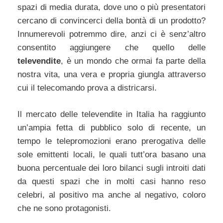
spazi di media durata, dove uno o più presentatori
cercano di convincerci della bontà di un prodotto?
Innumerevoli potremmo dire, anzi ci è senz’altro
consentito aggiungere che quello delle
televendite
, è un mondo che ormai fa parte della
nostra vita, una vera e propria giungla attraverso
cui il telecomando prova a districarsi.
Il mercato delle televendite in Italia ha raggiunto
un’ampia fetta di pubblico solo di recente, un
tempo le telepromozioni erano prerogativa delle
sole emittenti locali, le quali tutt’ora basano una
buona percentuale dei loro bilanci sugli introiti dati
da questi spazi che in molti casi hanno reso
celebri, al positivo ma anche al negativo, coloro
che ne sono protagonisti.