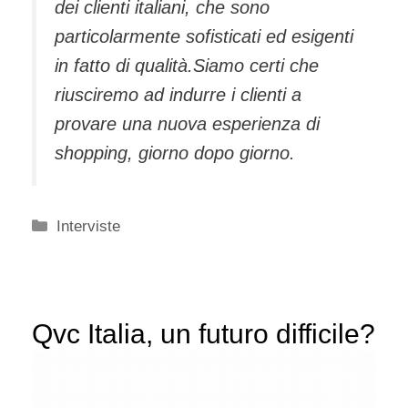
dei clienti italiani, che sono
particolarmente sofisticati ed esigenti
in fatto di qualità.Siamo certi che
riusciremo ad indurre i clienti a
provare una nuova esperienza di
shopping, giorno dopo giorno.
Categorie
Interviste
Qvc Italia, un futuro difficile?