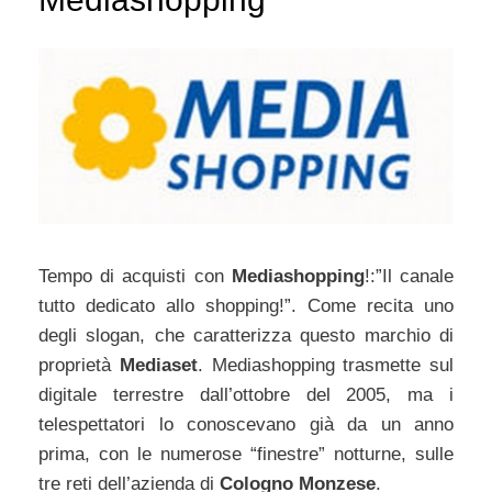
Tempo di acquisti con
Mediashopping
!:”Il canale
tutto dedicato allo shopping!”. Come recita uno
degli slogan, che caratterizza questo marchio di
proprietà
Mediaset
. Mediashopping trasmette sul
digitale terrestre dall’ottobre del 2005, ma i
telespettatori lo conoscevano già da un anno
prima, con le numerose “finestre” notturne, sulle
tre reti dell’azienda di
Cologno Monzese
.