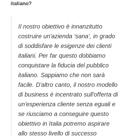
italiano?
Il nostro obiettivo è innanzitutto
costruire un’azienda ‘sana’, in grado
di soddisfare le esigenze dei clienti
italiani. Per far questo dobbiamo
conquistare la fiducia del pubblico
italiano. Sappiamo che non sarà
facile. D’altro canto, il nostro modello
di business è incentrato sull’offerta di
un’esperienza cliente senza eguali e
se riusciamo a conseguire questo
obiettivo in Italia potremo aspirare
allo stesso livello di successo