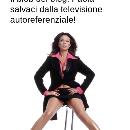
salvaci dalla televisione
autoreferenziale!