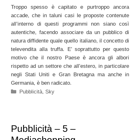
Troppo spesso è capitato e purtroppo ancora
accade, che in taluni casi le proposte contenute
all’interno di questi programmi non siano così
autentiche, facendo associare da un pubblico di
natura diffidente quale quello italiano, il concetto di
televendita alla truffa. E’ soprattutto per questo
motivo che il nostro Paese è ancora gli albori
rispetto ad un settore che all’estero, in particolare
negli Stati Uniti e Gran Bretagna ma anche in
Germania, è ben radicato.
Categorie
Pubblicità
,
Sky
Pubblicità – 5 –
Mediashopping