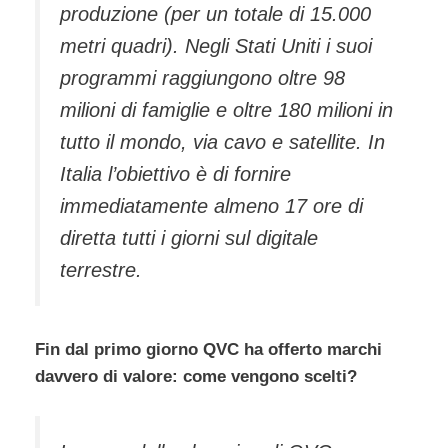
produzione (per un totale di 15.000
metri quadri). Negli Stati Uniti i suoi
programmi raggiungono oltre 98
milioni di famiglie e oltre 180 milioni in
tutto il mondo, via cavo e satellite. In
Italia l’obiettivo è di fornire
immediatamente almeno 17 ore di
diretta tutti i giorni sul digitale
terrestre.
Fin dal primo giorno QVC ha offerto marchi
davvero di valore: come vengono scelti?