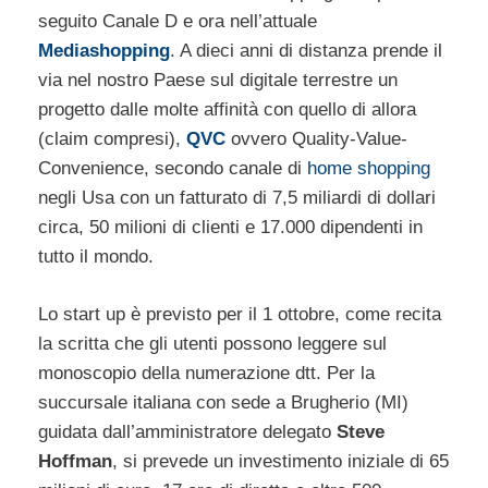
seguito Canale D e ora nell’attuale
Mediashopping
. A dieci anni di distanza prende il
via nel nostro Paese sul digitale terrestre un
progetto dalle molte affinità con quello di allora
(claim compresi),
QVC
ovvero Quality-Value-
Convenience, secondo canale di
home shopping
negli Usa con un fatturato di 7,5 miliardi di dollari
circa, 50 milioni di clienti e 17.000 dipendenti in
tutto il mondo.
Lo start up è previsto per il 1 ottobre, come recita
la scritta che gli utenti possono leggere sul
monoscopio della numerazione dtt. Per la
succursale italiana con sede a Brugherio (MI)
guidata dall’amministratore delegato
Steve
Hoffman
, si prevede un investimento iniziale di 65