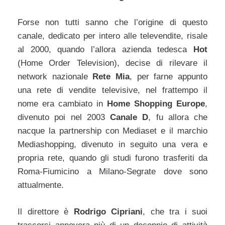
Forse non tutti sanno che l’origine di questo
canale, dedicato per intero alle televendite, risale
al 2000, quando l’allora azienda tedesca
Hot
(Home Order Television), decise di rilevare il
network nazionale
Rete Mia
, per farne appunto
una rete di vendite televisive, nel frattempo il
nome era cambiato in
Home Shopping Europe
,
divenuto poi nel 2003
Canale D
, fu allora che
nacque la partnership con Mediaset e il marchio
Mediashopping, divenuto in seguito una vera e
propria rete, quando gli studi furono trasferiti da
Roma-Fiumicino a Milano-Segrate dove sono
attualmente.
Il direttore è
Rodrigo Cipriani
, che tra i suoi