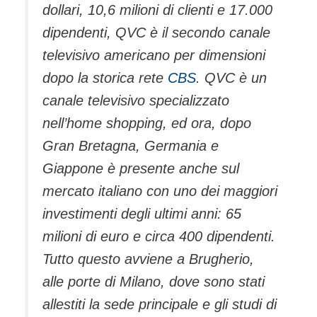
dollari, 10,6 milioni di clienti e 17.000
dipendenti, QVC è il secondo canale
televisivo americano per dimensioni
dopo la storica rete
CBS
. QVC è un
canale televisivo specializzato
nell’home shopping, ed ora, dopo
Gran Bretagna, Germania e
Giappone è presente anche sul
mercato italiano con uno dei maggiori
investimenti degli ultimi anni: 65
milioni di euro e circa 400 dipendenti.
Tutto questo avviene a Brugherio,
alle porte di Milano, dove sono stati
allestiti la sede principale e gli studi di