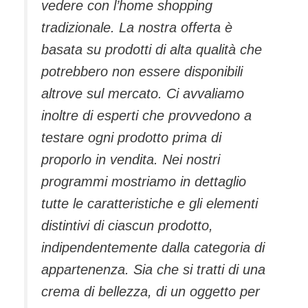
vedere con l’home shopping
tradizionale. La nostra offerta è
basata su prodotti di alta qualità che
potrebbero non essere disponibili
altrove sul mercato. Ci avvaliamo
inoltre di esperti che provvedono a
testare ogni prodotto prima di
proporlo in vendita. Nei nostri
programmi mostriamo in dettaglio
tutte le caratteristiche e gli elementi
distintivi di ciascun prodotto,
indipendentemente dalla categoria di
appartenenza. Sia che si tratti di una
crema di bellezza, di un oggetto per