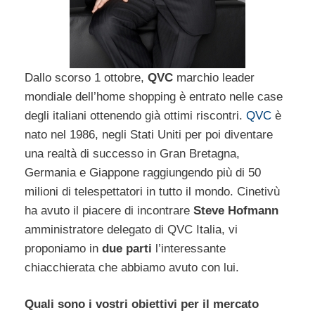
Dallo scorso 1 ottobre,
QVC
marchio leader
mondiale dell’home shopping è entrato nelle case
degli italiani ottenendo già ottimi riscontri.
QVC
è
nato nel 1986, negli Stati Uniti per poi diventare
una realtà di successo in Gran Bretagna,
Germania e Giappone raggiungendo più di 50
milioni di telespettatori in tutto il mondo. Cinetivù
ha avuto il piacere di incontrare
Steve Hofmann
amministratore delegato di QVC Italia, vi
proponiamo in
due parti
l’interessante
chiacchierata che abbiamo avuto con lui.
Quali sono i vostri obiettivi per il mercato