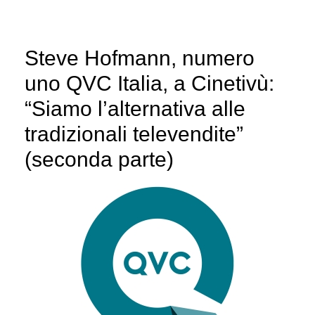
Steve Hofmann, numero
uno QVC Italia, a Cinetivù:
“Siamo l’alternativa alle
tradizionali televendite”
(seconda parte)