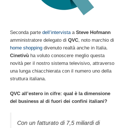
Seconda parte
dell’intervista
a
Steve Hofmann
amministratore delegato di
QVC
, noto marchio di
home shopping
divenuto realtà anche in Italia.
Cinetivù
ha voluto conoscere meglio questa
novità per il nostro sistema televisivo, attraverso
una lunga chiacchierata con il numero uno della
struttura italiana.
QVC all’estero in cifre: qual è la dimensione
del business al di fuori dei confini italiani?
Con un fatturato di 7,5 miliardi di