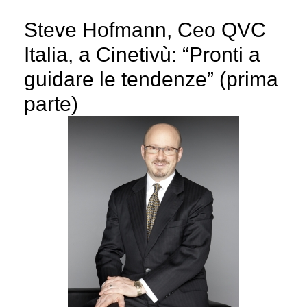
Steve Hofmann, Ceo QVC
Italia, a Cinetivù: “Pronti a
guidare le tendenze” (prima
parte)