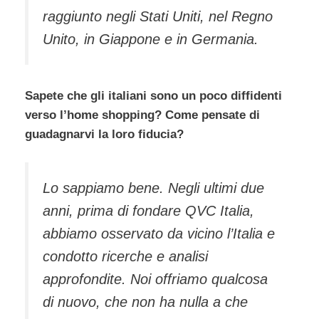
raggiunto negli Stati Uniti, nel Regno
Unito, in Giappone e in Germania.
Sapete che gli italiani sono un poco diffidenti
verso l’home shopping? Come pensate di
guadagnarvi la loro fiducia?
Lo sappiamo bene. Negli ultimi due
anni, prima di fondare QVC Italia,
abbiamo osservato da vicino l’Italia e
condotto ricerche e analisi
approfondite. Noi offriamo qualcosa
di nuovo, che non ha nulla a che