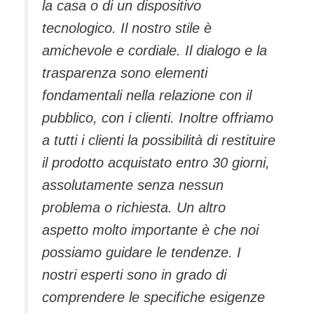
la casa o di un dispositivo
tecnologico. Il nostro stile è
amichevole e cordiale. Il dialogo e la
trasparenza sono elementi
fondamentali nella relazione con il
pubblico, con i clienti. Inoltre offriamo
a tutti i clienti la possibilità di restituire
il prodotto acquistato entro 30 giorni,
assolutamente senza nessun
problema o richiesta. Un altro
aspetto molto importante è che noi
possiamo guidare le tendenze. I
nostri esperti sono in grado di
comprendere le specifiche esigenze