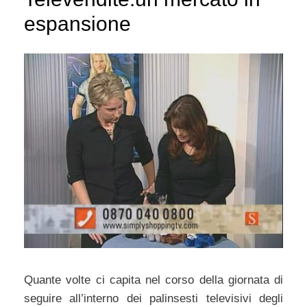
espansione
Quante volte ci capita nel corso della giornata di
seguire all’interno dei palinsesti televisivi degli