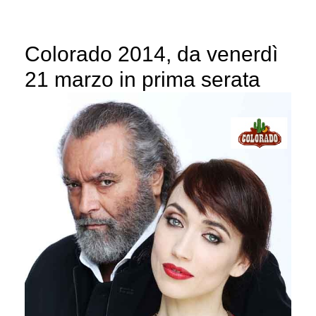
Colorado 2014, da venerdì
21 marzo in prima serata