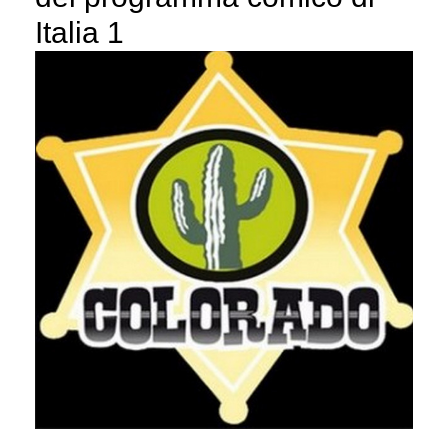
Italia 1