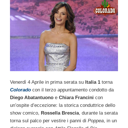
Venerdì 4 Aprile in prima serata su
Italia 1
torna
Colorado
con il terzo appuntamento condotto da
Diego Abatantuono
e
Chiara Francini
con
un’ospite d’eccezione: la storica conduttrice dello
show comico,
Rossella Brescia
, durante la serata
torna sul palco per vestire i panni di
Poppea
, in un