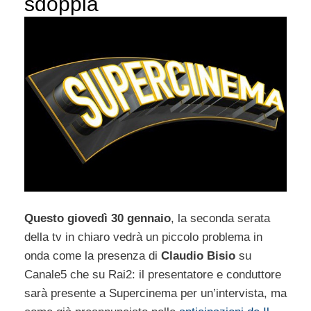
sdoppia
Questo giovedì 30 gennaio
, la seconda serata
della tv in chiaro vedrà un piccolo problema in
onda come la presenza di
Claudio Bisio
su
Canale5 che su Rai2: il presentatore e conduttore
sarà presente a Supercinema per un’intervista, ma