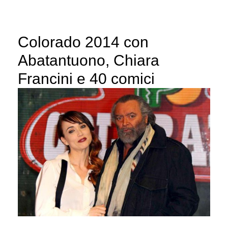
Colorado 2014 con
Abatantuono, Chiara
Francini e 40 comici