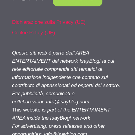
Dichiarazione sulla Privacy (UE)
Cookie Policy (UE)
Questo siti web è parte dell’ AREA
ENTERTAIMENT del network IsayBlog! la cui
rete editoriale comprende siti tematici di
informazione indipendente che contano sul
contributo di appassionati ed esperti del settore.
Per pubblicità, comunicati e
collaborazioni:
info@isayblog.com
This website
is part of the ENTERTAIMENT
AREA inside the IsayBlog! network
For advertising, press releases and other
opportunities:
info@isayblog.com