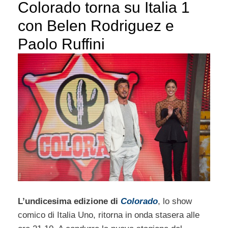
Colorado torna su Italia 1
con Belen Rodriguez e
Paolo Ruffini
L’undicesima edizione di
Colorado
, lo show
comico di Italia Uno, ritorna in onda stasera alle