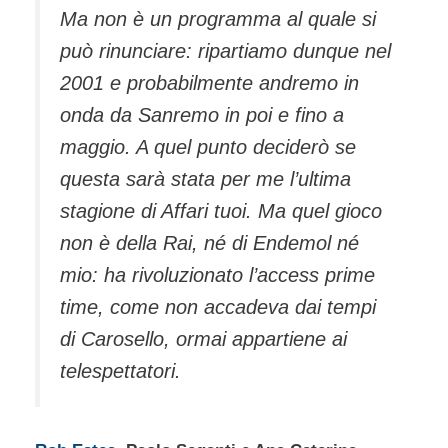
Ma non è un programma al quale si
può rinunciare: ripartiamo dunque nel
2001 e probabilmente andremo in
onda da Sanremo in poi e fino a
maggio. A quel punto deciderò se
questa sarà stata per me l’ultima
stagione di Affari tuoi. Ma quel gioco
non è della Rai, né di Endemol né
mio: ha rivoluzionato l’access prime
time, come non accadeva dai tempi
di Carosello, ormai appartiene ai
telespettatori.