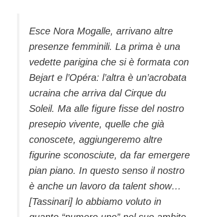
Esce Nora Mogalle, arrivano altre
presenze femminili. La prima è una
vedette parigina che si è formata con
Bejart e l’Opéra: l’altra è un’acrobata
ucraina che arriva dal Cirque du
Soleil. Ma alle figure fisse del nostro
presepio vivente, quelle che già
conoscete, aggiungeremo altre
figurine sconosciute, da far emergere
pian piano. In questo senso il nostro
è anche un lavoro da talent show…
[Tassinari] lo abbiamo voluto in