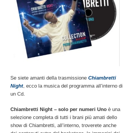
Se siete amanti della trasmissione
Chiambretti
Night
, ecco la musica del programma all’interno di
un Cd.
Chiambretti Night – solo per numeri Uno
è una
selezione completa di tutti i brani più amati dello
show di Chiambretti, all’interno, troverete anche