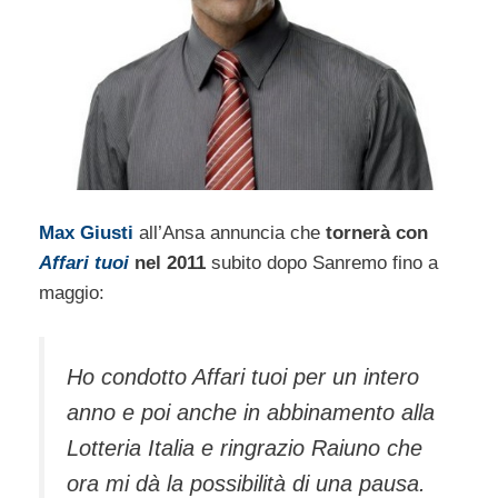
Max Giusti
all’Ansa annuncia che
tornerà con
Affari tuoi
nel 2011
subito dopo Sanremo fino a
maggio:
Ho condotto Affari tuoi per un intero
anno e poi anche in abbinamento alla
Lotteria Italia e ringrazio Raiuno che
ora mi dà la possibilità di una pausa.