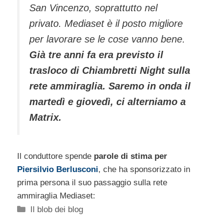
San Vincenzo, soprattutto nel
privato. Mediaset è il posto migliore
per lavorare se le cose vanno bene.
Già tre anni fa era previsto il
trasloco di Chiambretti Night sulla
rete ammiraglia. Saremo in onda il
martedì e giovedì, ci alterniamo a
Matrix.
Il conduttore spende
parole di stima per
Piersilvio Berlusconi
, che ha sponsorizzato in
prima persona il suo passaggio sulla rete
ammiraglia Mediaset:
Categorie
Il blob dei blog