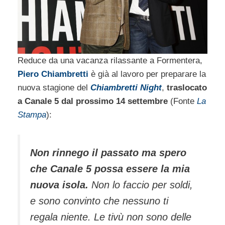
Reduce da una vacanza rilassante a Formentera,
Piero Chiambretti
è già al lavoro per preparare la
nuova stagione del
Chiambretti Night
,
traslocato
a Canale 5 dal prossimo 14 settembre
(Fonte
La
Stampa
):
Non rinnego il passato ma spero
che Canale 5 possa essere la mia
nuova isola.
Non lo faccio per soldi,
e sono convinto che nessuno ti
regala niente. Le tivù non sono delle