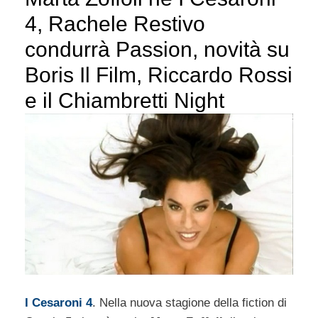
4, Rachele Restivo
condurrà Passion, novità su
Boris Il Film, Riccardo Rossi
e il Chiambretti Night
I Cesaroni 4
. Nella nuova stagione della fiction di