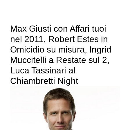
Max Giusti con Affari tuoi
nel 2011, Robert Estes in
Omicidio su misura, Ingrid
Muccitelli a Restate sul 2,
Luca Tassinari al
Chiambretti Night