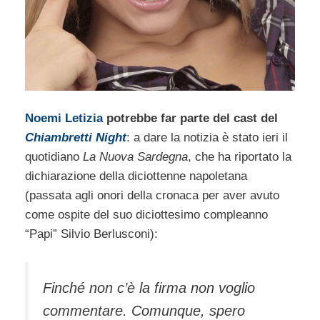
Noemi Letizia
potrebbe far parte del cast del
Chiambretti Night
: a dare la notizia è stato ieri il
quotidiano
La Nuova Sardegna
, che ha riportato la
dichiarazione della diciottenne napoletana
(passata agli onori della cronaca per aver avuto
come ospite del suo diciottesimo compleanno
“Papi” Silvio Berlusconi):
Finché non c’è la firma non voglio
commentare. Comunque, spero