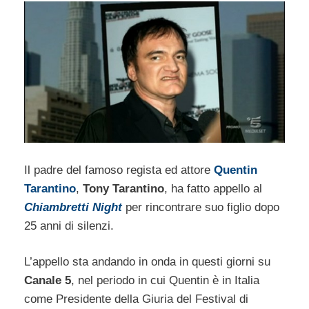
Il padre del famoso regista ed attore
Quentin
Tarantino
,
Tony Tarantino
, ha fatto appello al
Chiambretti Night
per rincontrare suo figlio dopo
25 anni di silenzi.
L’appello sta andando in onda in questi giorni su
Canale 5
, nel periodo in cui Quentin è in Italia
come Presidente della Giuria del Festival di