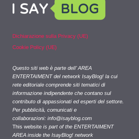
Dichiarazione sulla Privacy (UE)
Cookie Policy (UE)
Questo siti web è parte dell’ AREA
ENTERTAIMENT del network IsayBlog! la cui
rete editoriale comprende siti tematici di
informazione indipendente che contano sul
contributo di appassionati ed esperti del settore.
Per pubblicità, comunicati e
collaborazioni:
info@isayblog.com
This website
is part of the ENTERTAIMENT
AREA inside the IsayBlog! network