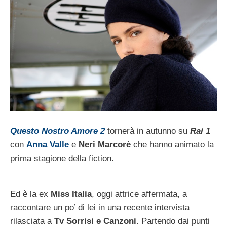
Questo Nostro Amore 2
tornerà in autunno su
Rai 1
con
Anna Valle
e
Neri Marcorè
che hanno animato la
prima stagione della fiction.
Ed è la ex
Miss Italia
, oggi attrice affermata, a
raccontare un po’ di lei in una recente intervista
rilasciata a
Tv Sorrisi e Canzoni
. Partendo dai punti