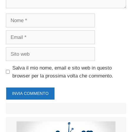
Nome
Email
Sito
web
Salva il mio nome, email e sito web in questo
browser per la prossima volta che commento.