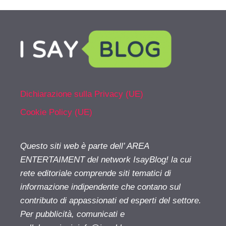
Dichiarazione sulla Privacy (UE)
Cookie Policy (UE)
Questo siti web è parte dell’ AREA
ENTERTAIMENT del network IsayBlog! la cui
rete editoriale comprende siti tematici di
informazione indipendente che contano sul
contributo di appassionati ed esperti del settore.
Per pubblicità, comunicati e