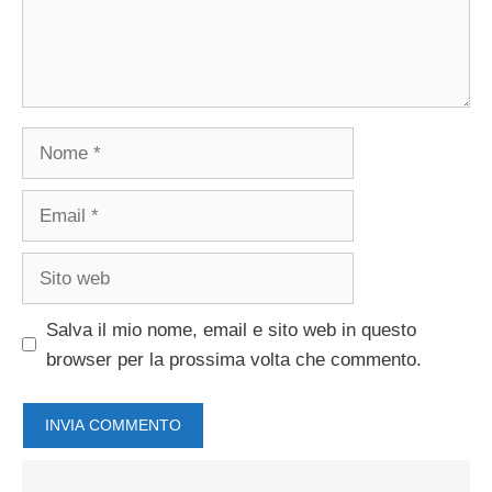
Nome
Email
Sito
web
Salva il mio nome, email e sito web in questo
browser per la prossima volta che commento.