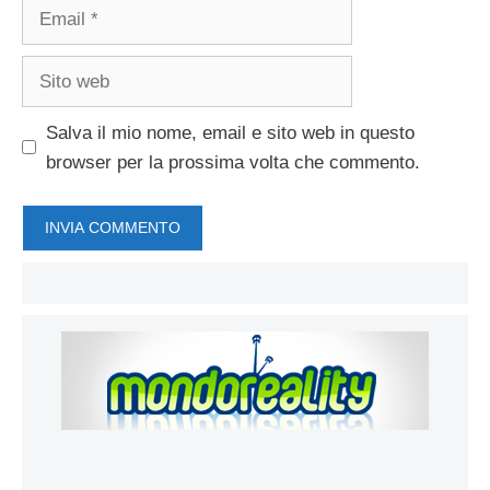
Email
Sito
web
Salva il mio nome, email e sito web in questo
browser per la prossima volta che commento.