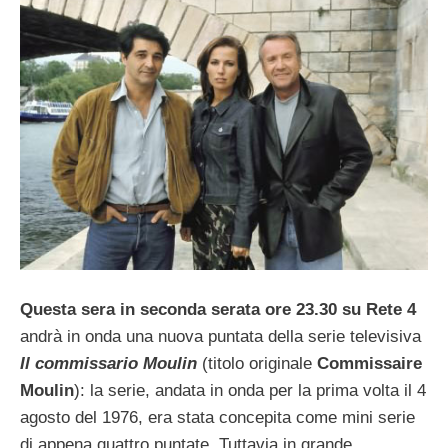
Questa sera in seconda serata ore 23.30 su Rete 4
andrà in onda una nuova puntata della serie televisiva
Il commissario Moulin
(titolo originale
Commissaire
Moulin
): la serie, andata in onda per la prima volta il 4
agosto del 1976, era stata concepita come mini serie
di appena quattro puntate. Tuttavia in grande