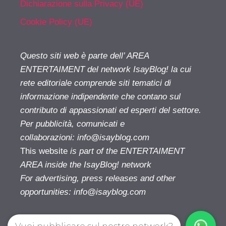
Dichiarazione sulla Privacy (UE)
Cookie Policy (UE)
Questo siti web è parte dell’ AREA
ENTERTAIMENT del network IsayBlog! la cui
rete editoriale comprende siti tematici di
informazione indipendente che contano sul
contributo di appassionati ed esperti del settore.
Per pubblicità, comunicati e
collaborazioni:
info@isayblog.com
This website
is part of the ENTERTAIMENT
AREA inside the IsayBlog! network
For advertising, press releases and other
opportunities:
info@isayblog.com
Vuoi pubblicare sul nostro network?