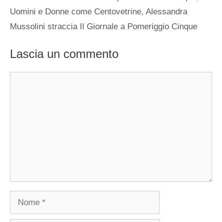
Uomini e Donne come Centovetrine, Alessandra
Mussolini straccia Il Giornale a Pomeriggio Cinque
Lascia un commento
Commento
Nome