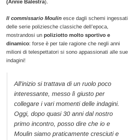
(Annie Balestra
).
Il commissario Moulin
esce dagli schemi ingessati
delle serie poliziesche classiche dell’epoca,
mostrandosi un
poliziotto molto sportivo e
dinamico
: forse è per tale ragione che negli anni
milioni di telespettatori si sono appassionati alle sue
indagini!
All’inizio si trattava di un ruolo poco
interessante, messo lì giusto per
collegare i vari momenti delle indagini.
Oggi, dopo quasi 30 anni dal nostro
primo incontro, posso dire che io e
Moulin siamo praticamente cresciuti e