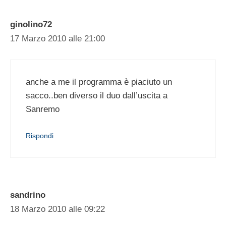
ginolino72
17 Marzo 2010 alle 21:00
anche a me il programma è piaciuto un
sacco..ben diverso il duo dall’uscita a
Sanremo
Rispondi
sandrino
18 Marzo 2010 alle 09:22