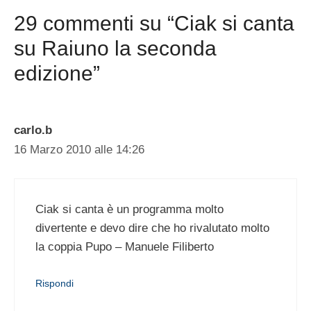
29 commenti su “Ciak si canta
su Raiuno la seconda
edizione”
carlo.b
16 Marzo 2010 alle 14:26
Ciak si canta è un programma molto
divertente e devo dire che ho rivalutato molto
la coppia Pupo – Manuele Filiberto
Rispondi