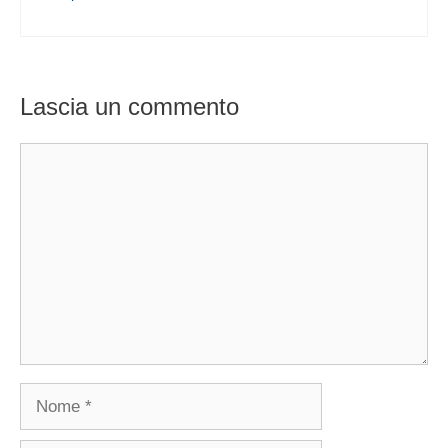
Lascia un commento
Commento
Nome