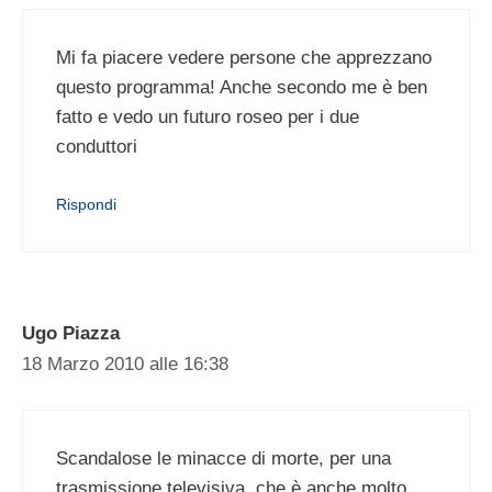
Mi fa piacere vedere persone che apprezzano
questo programma! Anche secondo me è ben
fatto e vedo un futuro roseo per i due
conduttori
Rispondi
Ugo Piazza
18 Marzo 2010 alle 16:38
Scandalose le minacce di morte, per una
trasmissione televisiva, che è anche molto