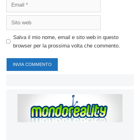
Email
Sito
web
Salva il mio nome, email e sito web in questo
browser per la prossima volta che commento.