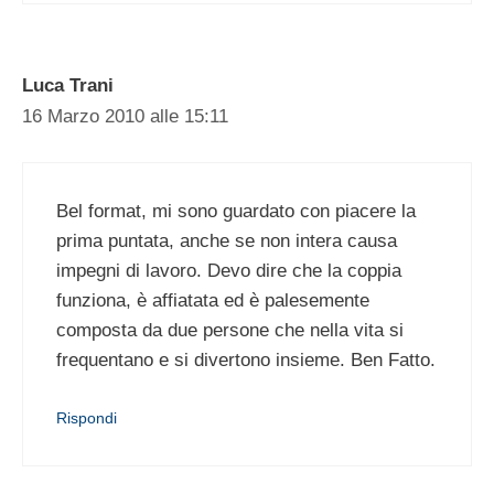
Luca Trani
16 Marzo 2010 alle 15:11
Bel format, mi sono guardato con piacere la
prima puntata, anche se non intera causa
impegni di lavoro. Devo dire che la coppia
funziona, è affiatata ed è palesemente
composta da due persone che nella vita si
frequentano e si divertono insieme. Ben Fatto.
Rispondi