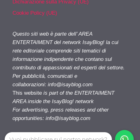
Dichiarazione sulla Privacy (UE)
Cookie Policy (UE)
Questo siti web è parte dell’ AREA
ENTERTAIMENT del network IsayBlog! la cui
rete editoriale comprende siti tematici di
informazione indipendente che contano sul
contributo di appassionati ed esperti del settore.
Per pubblicità, comunicati e
collaborazioni:
info@isayblog.com
This website
is part of the ENTERTAIMENT
AREA inside the IsayBlog! network
For advertising, press releases and other
opportunities:
info@isayblog.com
Vuoi pubblicare sul nostro network?