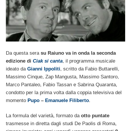
Da questa sera
su Raiuno va in onda la seconda
edizione di
Ciak si canta
, il programma musicale
ideato da
Gianni Ippoliti
, scritto da Fabio Buttarelli,
Massimo Cinque, Zap Mangusta, Massimo Santoro,
Marco Pantaleo, Fabio Tassan e Sabrina Quaranta,
condotto per la prima volta dalla coppia televisiva del
momento
Pupo
–
Emanuele Filiberto
.
La formula del varietà, formato da
otto puntate
trasmesse in diretta dagli studi De Paolis di Roma,