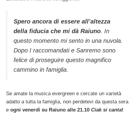
Spero ancora di essere all’altezza
della fiducia che mi dà Raiuno
. In
questo momento mi sento in una nuvola.
Dopo I raccomandati e Sanremo sono
felice di proseguire questo magnifico
cammino in famiglia.
Se amate la musica evergreen e cercate un varietà
adatto a tutta la famiglia, non perdetevi da questa sera
e
ogni venerdì su Raiuno alle 21.10
Ciak si canta
!