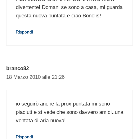
divertente! Domani se sono a casa, mi guarda
questa nuova puntata e ciao Bonolis!
Rispondi
branco82
18 Marzo 2010 alle 21:26
io seguirò anche la prox puntata mi sono
piaciuti e si vede che sono davvero amici..una
ventata di aria nuova!
Rispondi