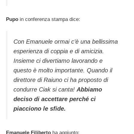
Pupo
in conferenza stampa dice:
Con Emanuele ormai c’è una bellissima
esperienza di coppia e di amicizia.
Insieme ci divertiamo lavorando e
questo è molto importante. Quando il
direttore di Raiuno ci ha proposto di
condurre Ciak si canta!
Abbiamo
deciso di accettare perché ci
piacciono le sfide.
Emanuele Filiberto
ha aggiunto: