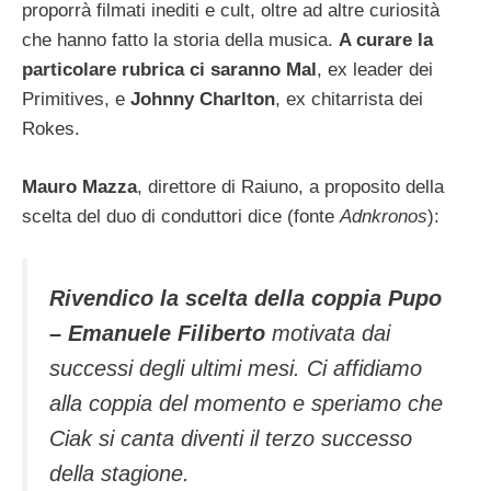
proporrà filmati inediti e cult, oltre ad altre curiosità
che hanno fatto la storia della musica.
A curare la
particolare rubrica ci saranno Mal
, ex leader dei
Primitives, e
Johnny Charlton
, ex chitarrista dei
Rokes.
Mauro Mazza
, direttore di Raiuno, a proposito della
scelta del duo di conduttori dice (fonte
Adnkronos
):
Rivendico la scelta della coppia Pupo
– Emanuele Filiberto
motivata dai
successi degli ultimi mesi. Ci affidiamo
alla coppia del momento e speriamo che
Ciak si canta diventi il terzo successo
della stagione.