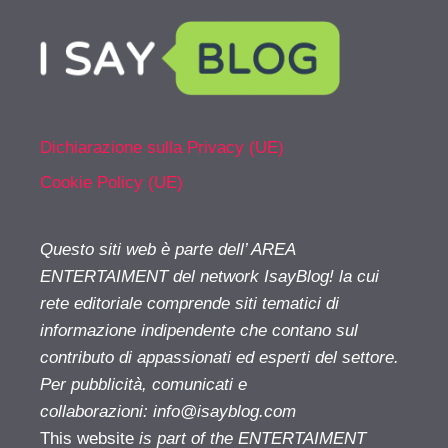
Dichiarazione sulla Privacy (UE)
Cookie Policy (UE)
Questo siti web è parte dell’ AREA
ENTERTAIMENT del network IsayBlog! la cui
rete editoriale comprende siti tematici di
informazione indipendente che contano sul
contributo di appassionati ed esperti del settore.
Per pubblicità, comunicati e
collaborazioni:
info@isayblog.com
This website
is part of the ENTERTAIMENT