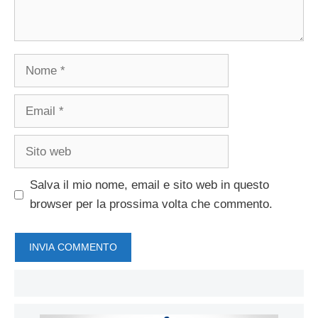
Nome
Email
Sito
web
Salva il mio nome, email e sito web in questo
browser per la prossima volta che commento.