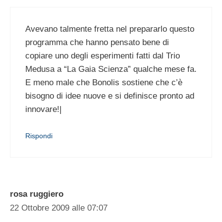
Avevano talmente fretta nel prepararlo questo
programma che hanno pensato bene di
copiare uno degli esperimenti fatti dal Trio
Medusa a “La Gaia Scienza” qualche mese fa.
E meno male che Bonolis sostiene che c’è
bisogno di idee nuove e si definisce pronto ad
innovare!|
Rispondi
rosa ruggiero
22 Ottobre 2009 alle 07:07