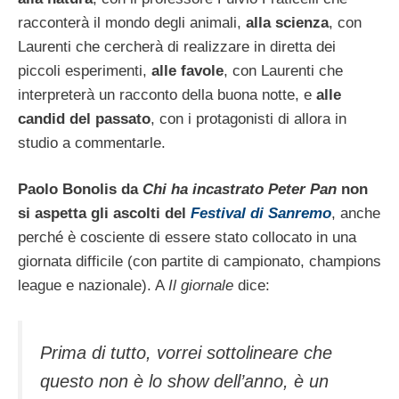
racconterà il mondo degli animali,
alla scienza
, con
Laurenti che cercherà di realizzare in diretta dei
piccoli esperimenti,
alle favole
, con Laurenti che
interpreterà un racconto della buona notte, e
alle
candid del passato
, con i protagonisti di allora in
studio a commentarle.
Paolo Bonolis da
Chi ha incastrato Peter Pan
non
si aspetta gli ascolti del
Festival di Sanremo
, anche
perché è cosciente di essere stato collocato in una
giornata difficile (con partite di campionato, champions
league e nazionale). A
Il giornale
dice:
Prima di tutto, vorrei sottolineare che
questo non è lo show dell’anno, è un