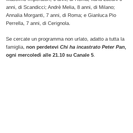
anni, di Scandicci; Andrè Melia, 8 anni, di Milano;
Annalia Morganti, 7 anni, di Roma; e Gianluca Pio
Perrella, 7 anni, di Cerignola.
Se cercate un programma non urlato, adatto a tutta la
famiglia,
non perdetevi
Chi ha incastrato Peter Pan
,
ogni mercoledì alle 21.10 su Canale 5
.