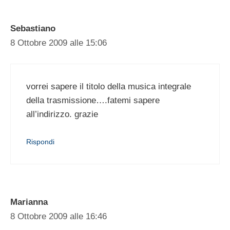
Sebastiano
8 Ottobre 2009 alle 15:06
vorrei sapere il titolo della musica integrale
della trasmissione….fatemi sapere
all’indirizzo. grazie
Rispondi
Marianna
8 Ottobre 2009 alle 16:46