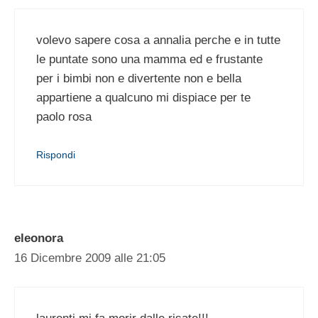
volevo sapere cosa a annalia perche e in tutte
le puntate sono una mamma ed e frustante
per i bimbi non e divertente non e bella
appartiene a qualcuno mi dispiace per te
paolo rosa
Rispondi
eleonora
16 Dicembre 2009 alle 21:05