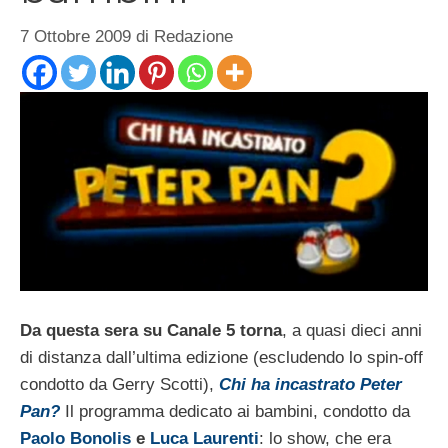
7 Ottobre 2009
di
Redazione
Da questa sera su Canale 5 torna
, a quasi dieci anni
di distanza dall’ultima edizione (escludendo lo spin-off
condotto da Gerry Scotti),
Chi ha incastrato Peter
Pan?
Il programma dedicato ai bambini, condotto da
Paolo Bonolis
e
Luca Laurenti
: lo show, che era