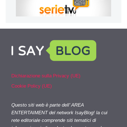
Dichiarazione sulla Privacy (UE)
Cookie Policy (UE)
Questo siti web è parte dell’ AREA
ENTERTAIMENT del network IsayBlog! la cui
rete editoriale comprende siti tematici di