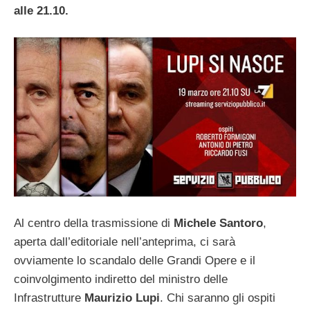
alle 21.10.
Al centro della trasmissione di
Michele Santoro
,
aperta dall’editoriale nell’anteprima, ci sarà
ovviamente lo scandalo delle Grandi Opere e il
coinvolgimento indiretto del ministro delle
Infrastrutture
Maurizio Lupi
.
Chi saranno gli ospiti