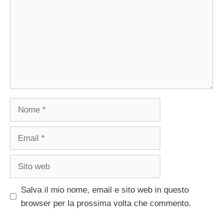
Nome
Email
Sito
web
Salva il mio nome, email e sito web in questo
browser per la prossima volta che commento.