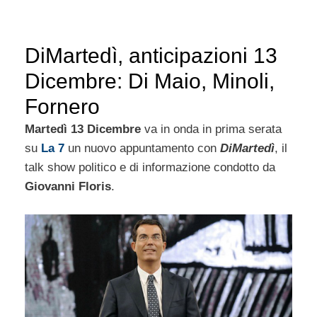
DiMartedì, anticipazioni 13
Dicembre: Di Maio, Minoli,
Fornero
Martedì 13 Dicembre
va in onda in prima serata
su
La 7
un nuovo appuntamento con
DiMartedì
, il
talk show politico e di informazione condotto da
Giovanni Floris
.