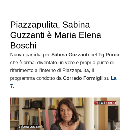
Piazzapulita, Sabina
Guzzanti è Maria Elena
Boschi
Nuova parodia per
Sabina Guzzanti
nel
Tg Porco
che è ormai diventato un vero e proprio punto di
riferimento all’interno di Piazzapulita, il
programma condotto da
Corrado Formigli
su
La
7
.