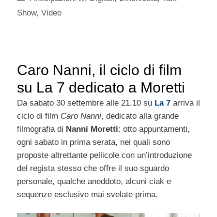
Show
,
Video
Caro Nanni, il ciclo di film
su La 7 dedicato a Moretti
Da sabato 30 settembre alle 21.10 su
La 7
arriva il
ciclo di film
Caro Nanni
, dedicato alla grande
filmografia di
Nanni Moretti
: otto appuntamenti,
ogni sabato in prima serata, nei quali sono
proposte altrettante pellicole con un’introduzione
del regista stesso che offre il suo sguardo
personale, qualche aneddoto, alcuni ciak e
sequenze esclusive mai svelate prima.