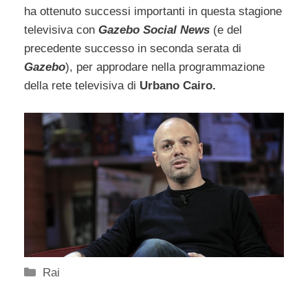
ha ottenuto successi importanti in questa stagione
televisiva con
Gazebo Social News
(e del
precedente successo in seconda serata di
Gazebo
), per approdare nella programmazione
della rete televisiva di
Urbano Cairo.
Categorie
Rai