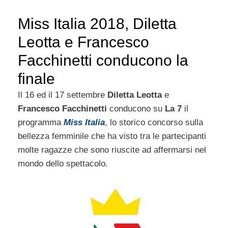
Miss Italia 2018, Diletta
Leotta e Francesco
Facchinetti conducono la
finale
Il 16 ed il 17 settembre
Diletta Leotta
e
Francesco Facchinetti
conducono su
La 7
il
programma
Miss Italia
, lo storico concorso sulla
bellezza femminile che ha visto tra le partecipanti
molte ragazze che sono riuscite ad affermarsi nel
mondo dello spettacolo.