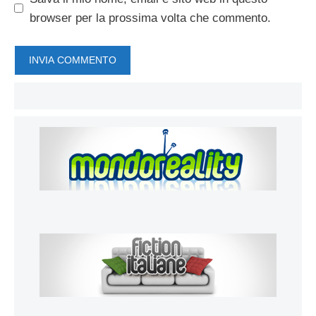
browser per la prossima volta che commento.