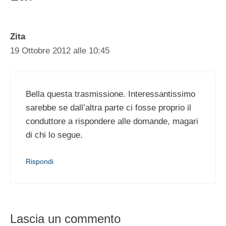
Zita
19 Ottobre 2012 alle 10:45
Bella questa trasmissione. Interessantissimo
sarebbe se dall’altra parte ci fosse proprio il
conduttore a rispondere alle domande, magari
di chi lo segue.
Rispondi
Lascia un commento