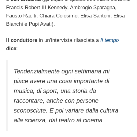
Francis Robert III Kennedy, Ambrogio Sparagna,
Fausto Raciti, Chiara Colosimo, Elisa Santoni, Elisa
Bianchi e Pupi Avati).
Il conduttore
in un’intervista rilasciata a
Il tempo
dice
:
Tendenzialmente ogni settimana mi
piace avere una cosa importante di
musica, di sport, una storia da
raccontare, anche con persone
sconosciute. E poi variare dalla cultura
alla scienza, dal teatro al cinema.