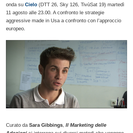
onda su
Cielo
(DTT 26, Sky 126, TivùSat 19) martedì
11 agosto alle 23.00. A confronto le strategie
aggressive made in Usa a confronto con l’approccio
europeo.
Curato da
Sara Gibbings
,
Il Marketing delle