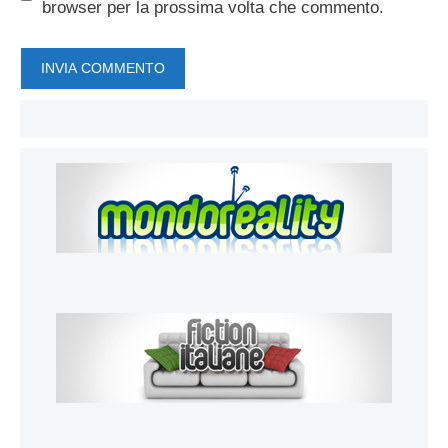
browser per la prossima volta che commento.