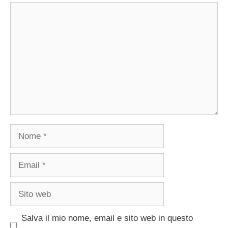
Commento
Nome
Email
Sito
web
Salva il mio nome, email e sito web in questo