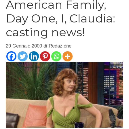
American Family,
Day One, I, Claudia:
casting news!
29 Gennaio 2009
di
Redazione