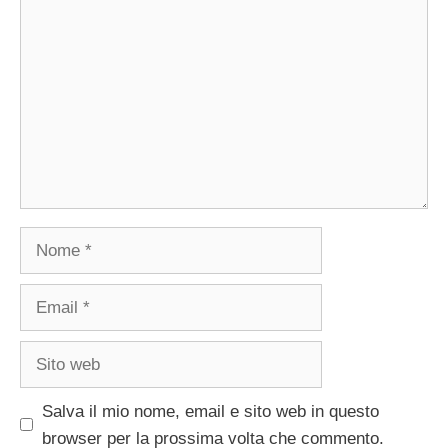
Nome
Email
Sito
web
Salva il mio nome, email e sito web in questo
browser per la prossima volta che commento.